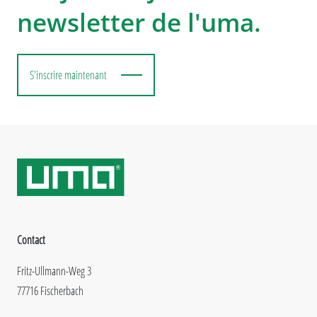
newsletter de l'uma.
S'inscrire maintenant
Contact
Fritz-Ullmann-Weg 3
77716 Fischerbach