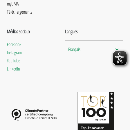
myUMA
Téléchargements
Médias sociaux
Langues
Facebook
Français
Instagram
YouTube
LinkedIn