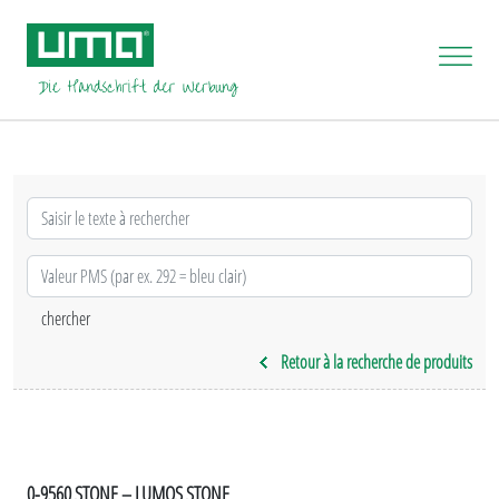
Retour à la recherche de produits
0-9560 STONE – LUMOS STONE