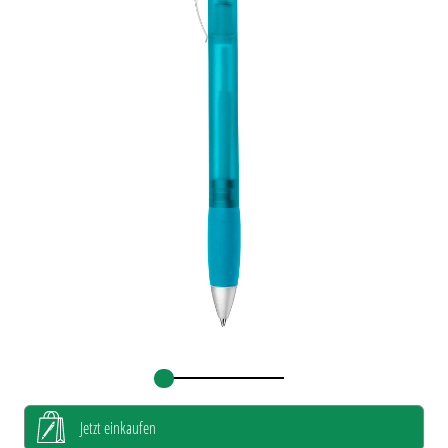
Jetzt einkaufen