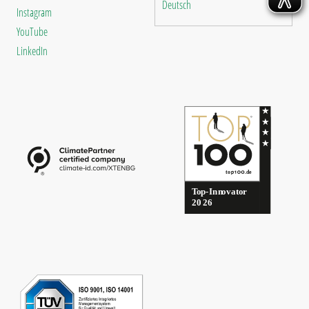
Deutsch
Instagram
YouTube
LinkedIn