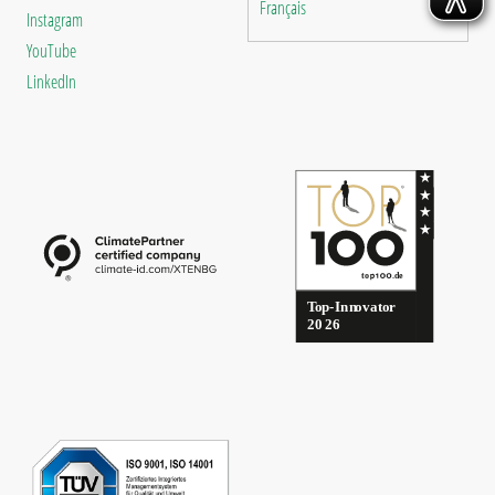
Français
Instagram
YouTube
LinkedIn