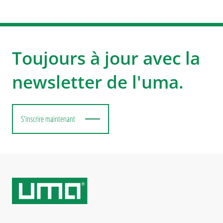
Toujours à jour avec la
newsletter de l'uma.
S'inscrire maintenant