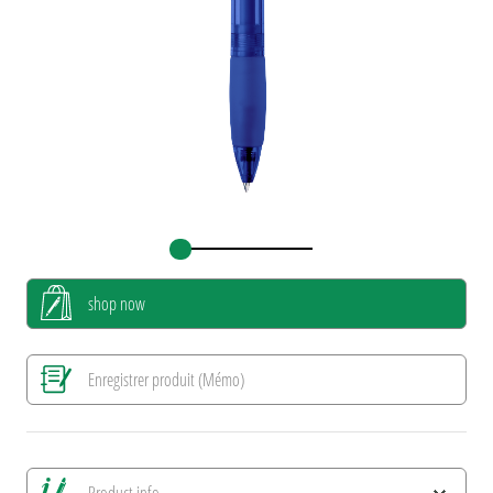
shop now
Enregistrer produit (Mémo)