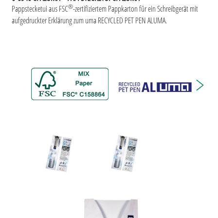
®
Pappstecketui aus FSC
-zertifiziertem Pappkarton für ein Schreibgerät mit
aufgedruckter Erklärung zum uma RECYCLED PET PEN ALUMA.