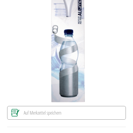
Auf Merkzettel speichern