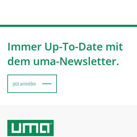
Immer Up-To-Date mit
dem uma-Newsletter.
Jetzt anmelden