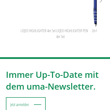
LIQEO HIGHLIGHTER 4er Set
LIQEO HIGHLIGHTER PEN
2in1
4er Set
Immer Up-To-Date mit
dem uma-Newsletter.
Jetzt anmelden