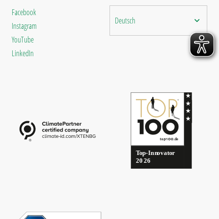
Facebook
Deutsch
Instagram
YouTube
LinkedIn