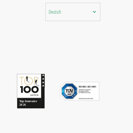
Deutsch