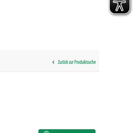
Zurück zur Produktsuche