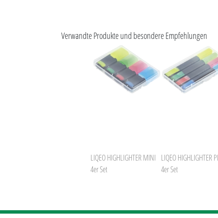
Verwandte Produkte und besondere Empfehlungen
LIQEO HIGHLIGHTER MINI
LIQEO HIGHLIGHTER 
4er Set
4er Set