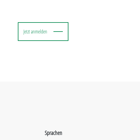
Jetzt anmelden
Sprachen