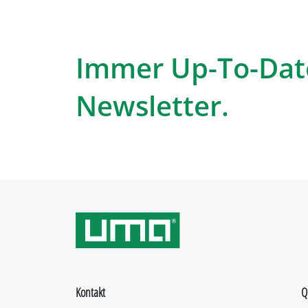
Immer Up-To-Dat
Newsletter.
Kontakt
Q