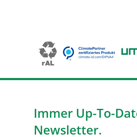
Immer Up-To-Dat
Newsletter.