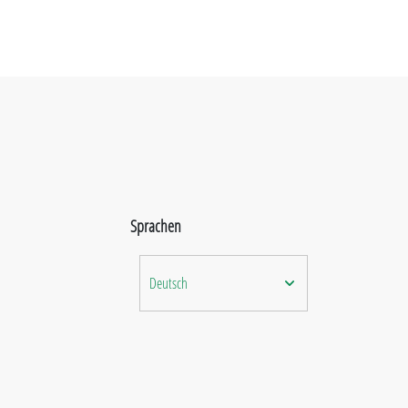
Sprachen
Deutsch