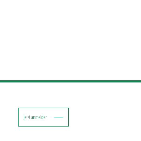
Jetzt anmelden