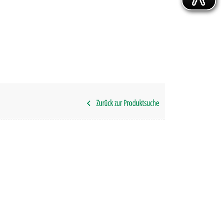
Zurück zur Produktsuche