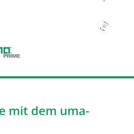
e mit dem uma-