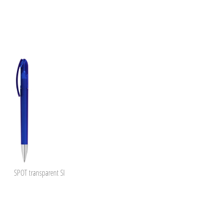
SPOT transparent SI