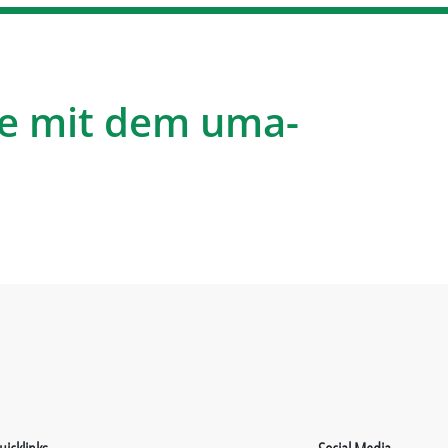
e mit dem uma-