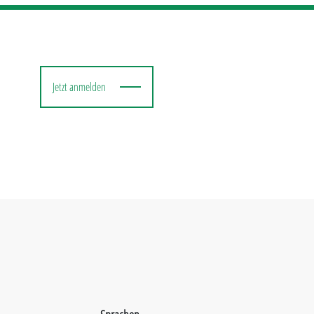
Jetzt anmelden