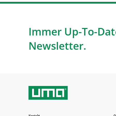
Immer Up-To-Dat
Newsletter.