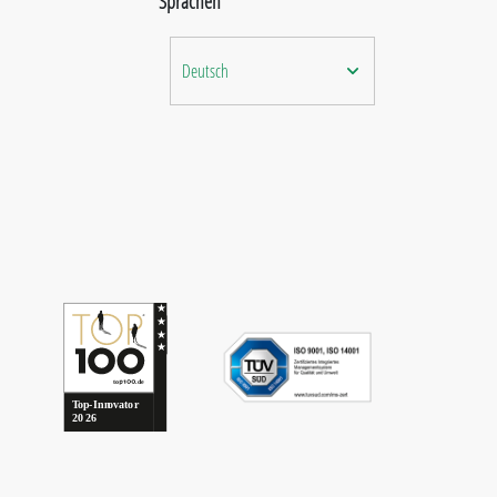
Sprachen
Deutsch