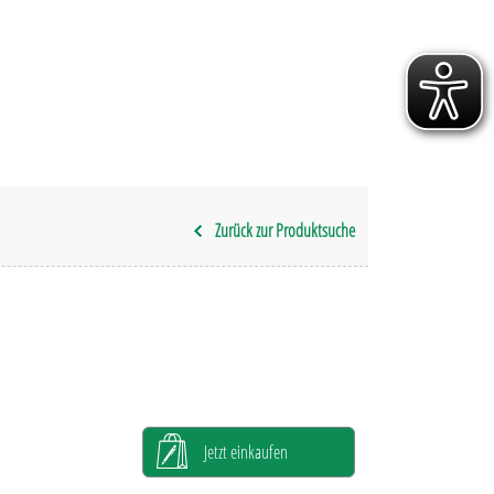
Zurück zur Produktsuche
Jetzt einkaufen