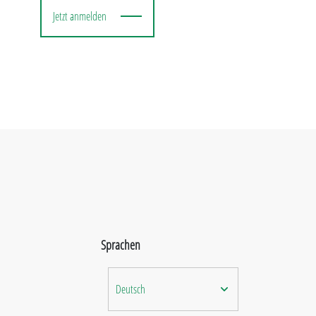
Jetzt anmelden
Sprachen
Deutsch