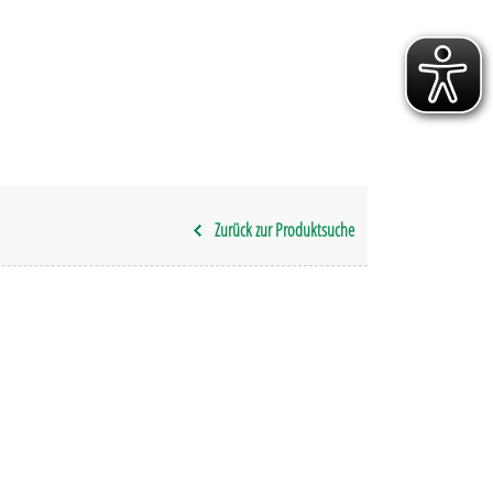
Zurück zur Produktsuche