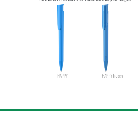
HAPPY
HAPPY frozen