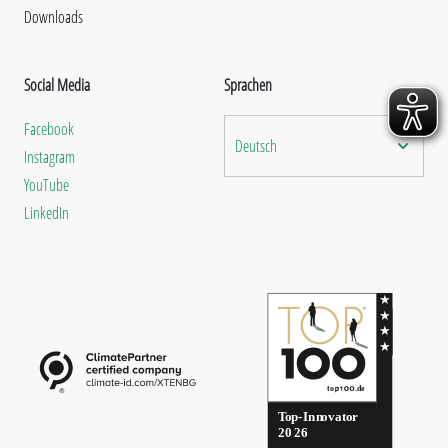
Downloads
Social Media
Sprachen
Facebook
Deutsch
Instagram
YouTube
LinkedIn