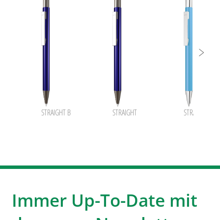
STRAIGHT B
STRAIGHT
STRAIGHT SI
Immer Up-To-Date mit