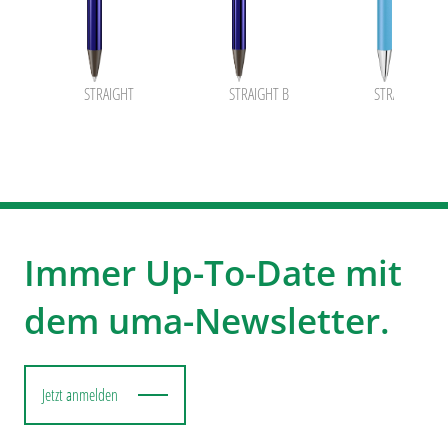
STRAIGHT
STRAIGHT B
STRAIGHT SI
Immer Up-To-Date mit
dem uma-Newsletter.
Jetzt anmelden