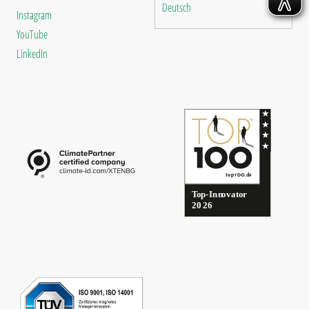
Deutsch
Instagram
YouTube
LinkedIn