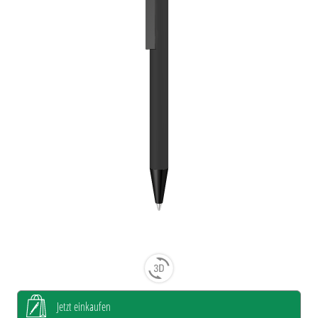
Jetzt einkaufen