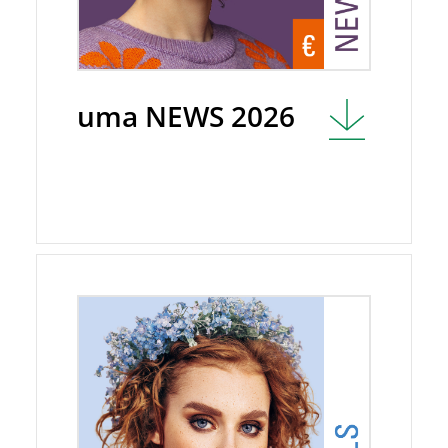
uma NEWS 2026