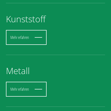
Kunststoff
Mehr erfahren
Metall
Mehr erfahren