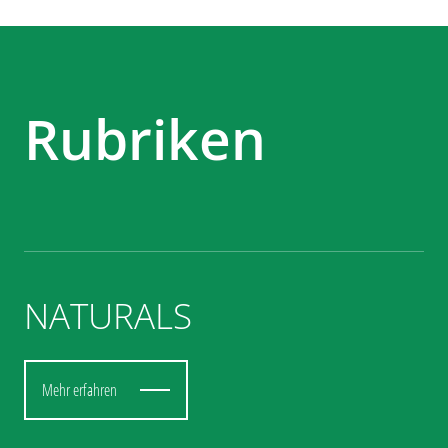
Rubriken
NATURALS
Mehr erfahren