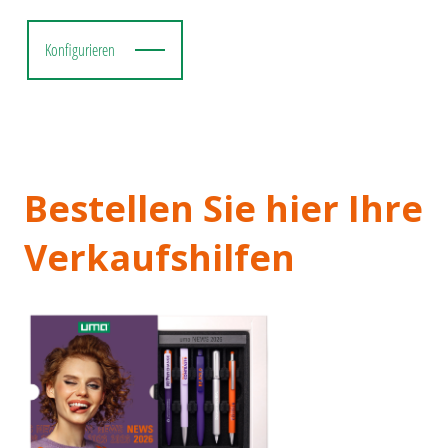
Konfigurieren