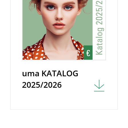
uma KATALOG
2025/2026