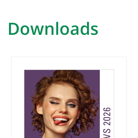
Downloads