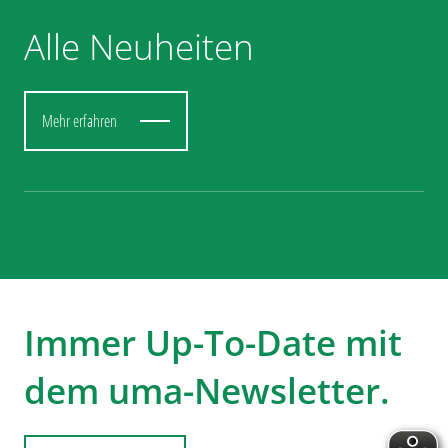
Alle Neuheiten
Mehr erfahren
Immer Up-To-Date mit
dem uma-Newsletter.