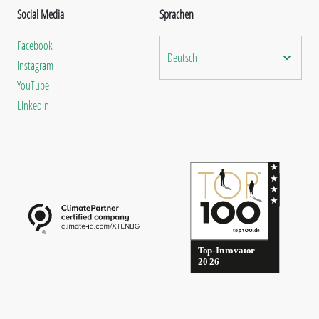
Social Media
Sprachen
Facebook
Deutsch
Instagram
YouTube
LinkedIn