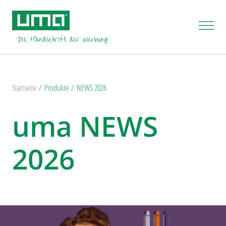
Startseite
Produkte
NEWS 2026
uma NEWS
2026