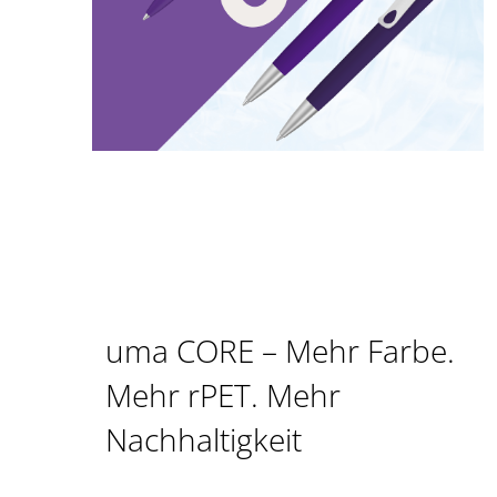
uma CORE – Mehr Farbe.
Mehr rPET. Mehr
Nachhaltigkeit