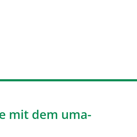
e mit dem uma-