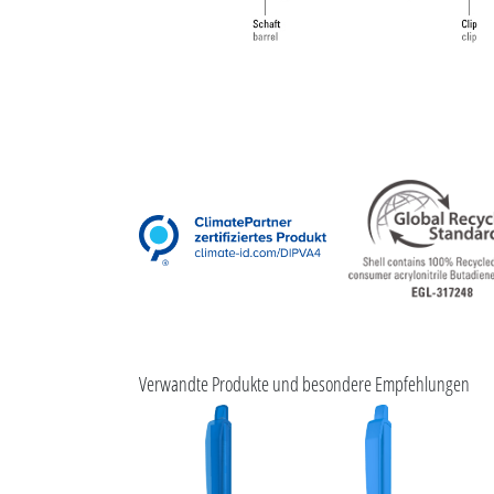
Verwandte Produkte und besondere Empfehlungen