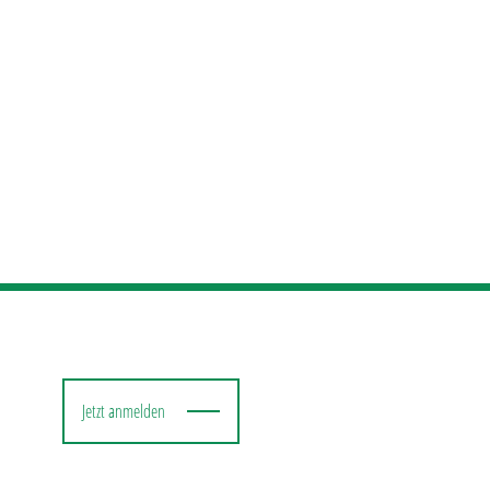
Jetzt anmelden