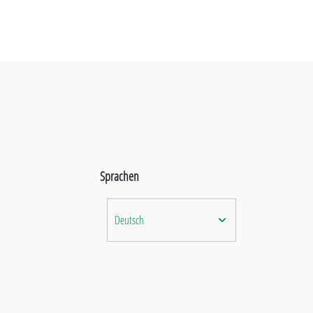
Sprachen
Deutsch