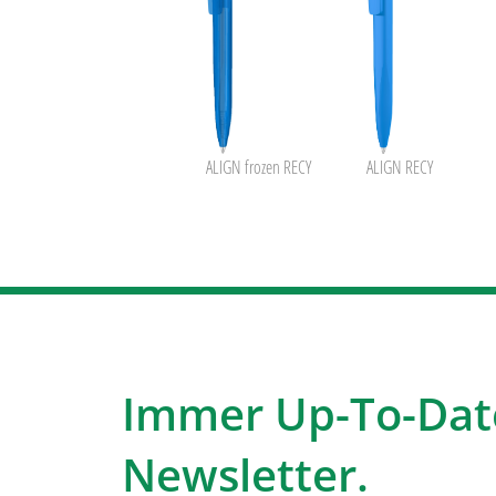
ALIGN frozen RECY
ALIGN RECY
Immer Up-To-Dat
Newsletter.