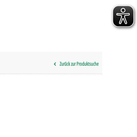
Zurück zur Produktsuche