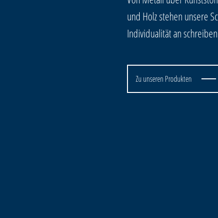
und Holz stehen unsere Sch
Individualität an schreib
Zu unseren Produkten