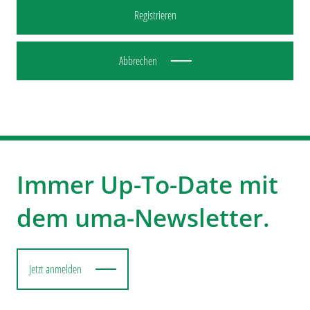
Abbrechen
Immer Up-To-Date mit
dem uma-Newsletter.
Jetzt anmelden