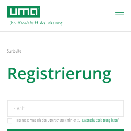
Startseite
Registrierung
Hiermit stimme ich den Datenschutzrichtlinien zu.
Datenschutzerklärung lesen
*