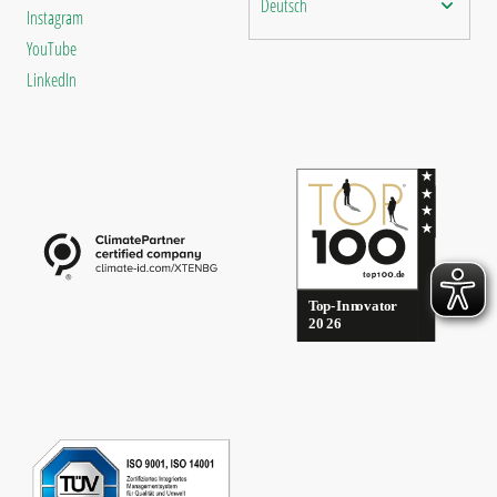
Deutsch
Instagram
YouTube
LinkedIn