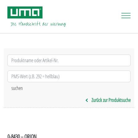
Zurück zur Produktsuche
0-8430 – ORION