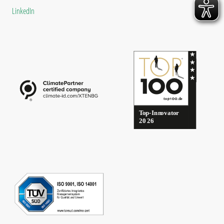
LinkedIn