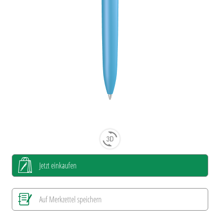
Jetzt einkaufen
Auf Merkzettel speichern