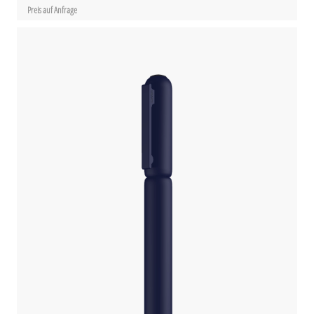
Preis auf Anfrage