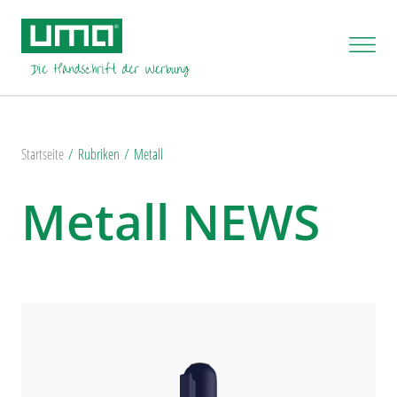
Startseite
Rubriken
Metall
Metall NEWS