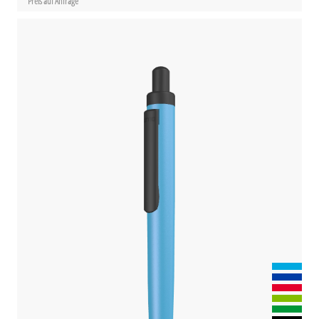
Preis auf Anfrage