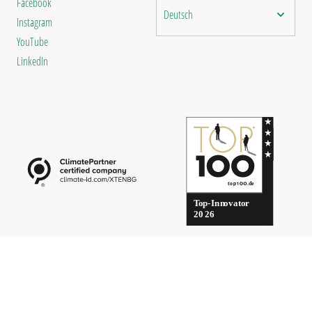
Facebook
Deutsch
Instagram
YouTube
LinkedIn