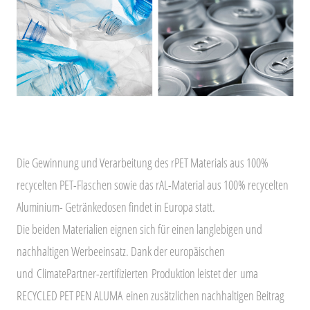
Die Gewinnung und Verarbeitung des rPET Materials aus 100%
recycelten PET-Flaschen sowie das rAL-Material aus 100% recycelten
Aluminium- Getränkedosen findet in Europa statt.
Die beiden Materialien eignen sich für einen langlebigen und
nachhaltigen Werbeeinsatz. Dank der europäischen
und
ClimatePartner-zertifizierten
Produktion leistet der
uma
RECYCLED PET PEN ALUMA
einen zusätzlichen nachhaltigen Beitrag