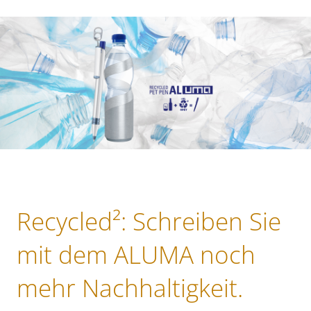
Recycled²: Schreiben Sie
mit dem ALUMA noch
mehr Nachhaltigkeit.