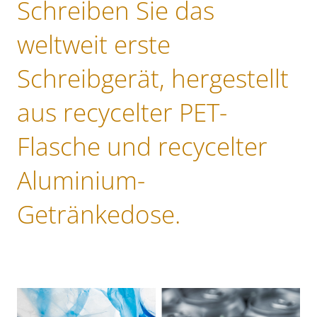
Schreiben Sie das
weltweit erste
Schreibgerät, hergestellt
aus recycelter PET-
Flasche und recycelter
Aluminium-
Getränkedose.