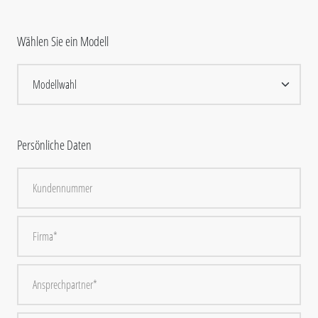
Wählen Sie ein Modell
Persönliche Daten