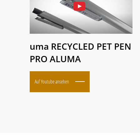
uma RECYCLED PET PEN
PRO ALUMA
Auf Youtube ansehen