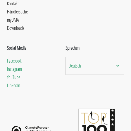
Kontakt
Händlersuche
myUMA
Downloads
Social Media
Sprachen
Facebook
Deutsch
Instagram
YouTube
LinkedIn