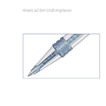
Hinweis auf dem Schaft eingelassen.