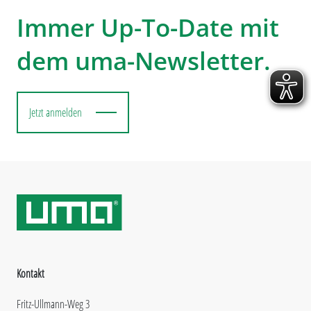
Immer Up-To-Date mit
dem uma-Newsletter.
Jetzt anmelden
Kontakt
Fritz-Ullmann-Weg 3