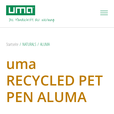
Startseite
NATURALS
ALUMA
uma
RECYCLED PET
PEN ALUMA