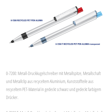
0-7200: Metall-Druckkugelschreiber mit Metallspitze, Metallschaft
und Metallclip aus recyceltem Aluminium, Kunststoffteile aus
recyceltem PET-Material in gedeckt schwarz und gedeckt farbigem
Drücker.