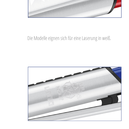
Die Modelle eignen sich für eine Laserung in weiß.