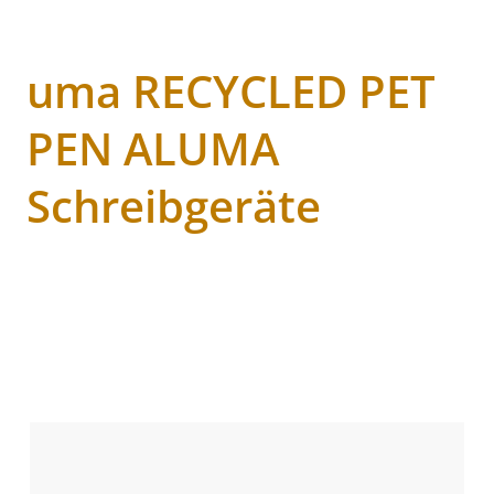
uma RECYCLED PET
PEN ALUMA
Schreibgeräte