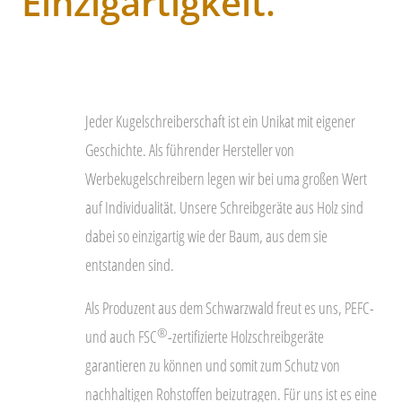
Einzigartigkeit.
Jeder Kugelschreiberschaft ist ein Unikat mit eigener
Geschichte. Als führender Hersteller von
Werbekugelschreibern legen wir bei uma großen Wert
auf Individualität. Unsere Schreibgeräte aus Holz sind
dabei so einzigartig wie der Baum, aus dem sie
entstanden sind.
Als Produzent aus dem Schwarzwald freut es uns, PEFC-
®
und auch FSC
-zertifizierte Holzschreibgeräte
garantieren zu kö­­­nnen und somit zum Schutz von
nachhaltigen Rohstoffen beizutragen. Für uns ist es eine