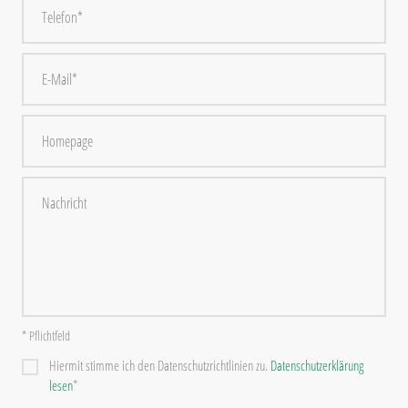
* Pflichtfeld
Hiermit stimme ich den Datenschutzrichtlinien zu.
Datenschutzerklärung
lesen
*