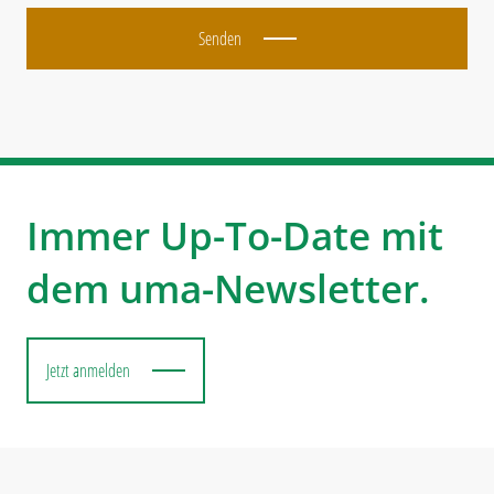
Senden
Immer Up-To-Date mit
dem uma-Newsletter.
Jetzt anmelden