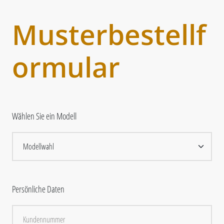
Musterbestellf
ormular
Wählen Sie ein Modell
Persönliche Daten