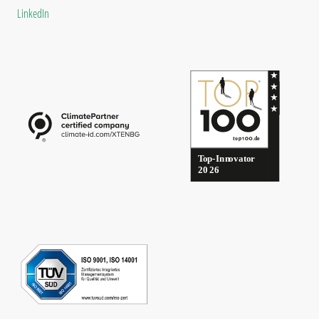
LinkedIn