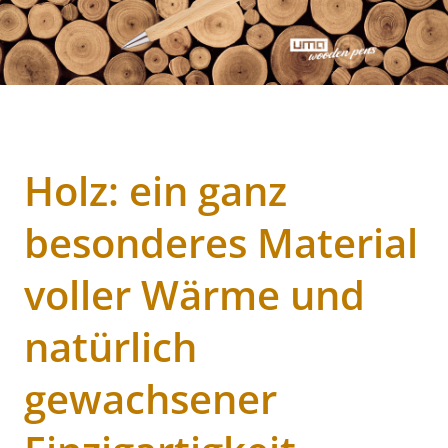
Holz: ein ganz
besonderes Material
voller Wärme und
natürlich
gewachsener