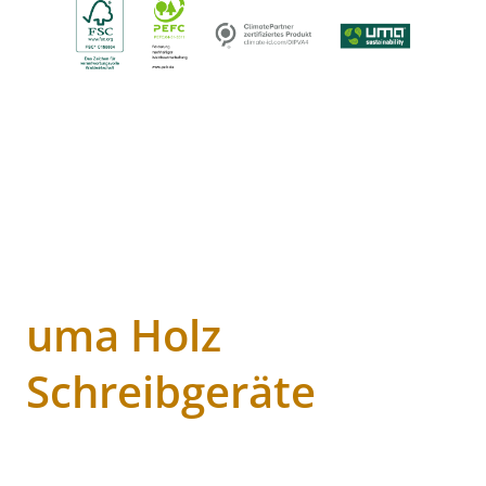
uma Holz
Schreibgeräte