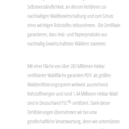
Selbstverständlichkeit, an diesem Verfahren zur
nachhaltigen Waldbewirtschaftung und zum Schutz
eines wichtigen Rohstoffes teilzunehmen.
Die Zertifikate
garantieren, dass Holz- und Papierprodukte aus
nachhaltig bewirtschafteten Wäldern stammen.
Mit einer Fläche von über 265 Millionen Hektar
zertifizierter Waldfläche garantiert PEFC als größtes
Waldzertifizierungssystem weltweit ausreichend
Rohstoffmengen und rund 1,44 Millionen Hektar Wald
®
sind in Deutschland FSC
-zertifiziert. Dank dieser
Zertifizierungen übernehmen wir bei uma
gesellschaftliche Verantwortung, denn wir unterstützen