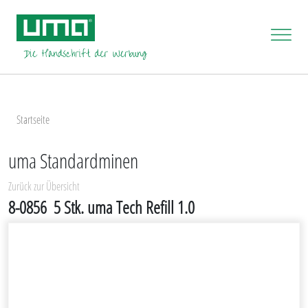
Startseite
uma Standardminen
Zurück zur Übersicht
8-0856
5 Stk. uma Tech Refill 1.0