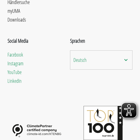
Händlersuche
myUMA
Downloads
Social Media
Sprachen
Facebook
Deutsch
Instagram
YouTube
LinkedIn