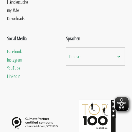
Händlersuche
myUMA
Downloads
Social Media
Sprachen
Facebook
Deutsch
Instagram
YouTube
LinkedIn