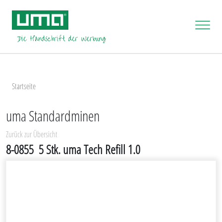
Startseite
uma Standardminen
Zurück zur Übersicht
8-0855
5 Stk. uma Tech Refill 1.0