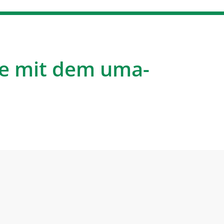
e mit dem uma-