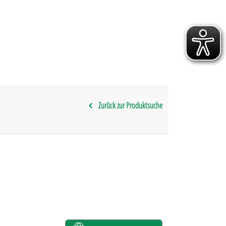
Zurück zur Produktsuche