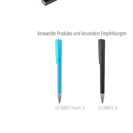
Verwandte Produkte und besondere Empfehlungen
ULTIMATE frozen SI
ULTIMATE SI