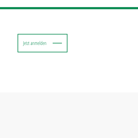
Jetzt anmelden