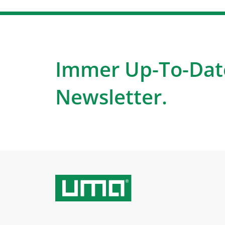
Immer Up-To-Dat
Newsletter.