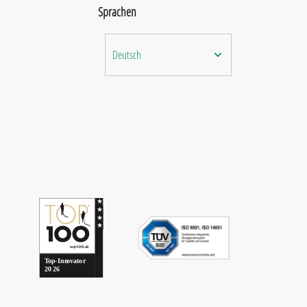
Sprachen
Deutsch