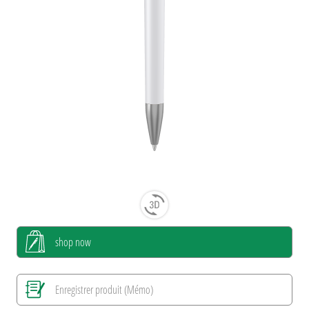
shop now
Enregistrer produit (Mémo)