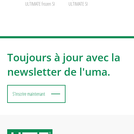
ULTIMATE frozen SI
ULTIMATE SI
Toujours à jour avec la
newsletter de l'uma.
S'inscrire maintenant