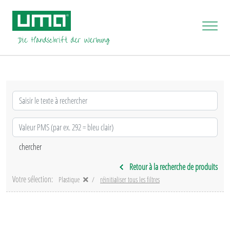
Retour à la recherche de produits
Votre sélection:
Plastique
réinitialiser tous les filtres