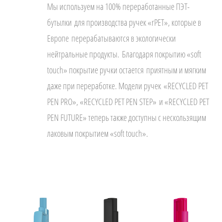
Мы используем на 100% переработанные ПЭТ-
бутылки для производства ручек «rPET», которые в
Европе перерабатываются в экологически
нейтральные продукты. Благодаря покрытию «soft
touch» покрытие ручки остается приятным и мягким
даже при переработке. Модели ручек «RECYCLED PET
PEN PRO», «RECYCLED PET PEN STEP» и «RECYCLED PET
PEN FUTURE» теперь также доступны с нескользящим
лаковым покрытием «soft touch».