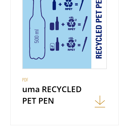
PDF
uma RECYCLED
PET PEN