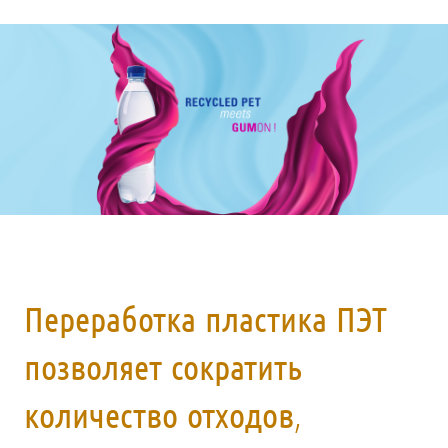
Переработка пластика ПЭТ
позволяет сократить
количество отходов,