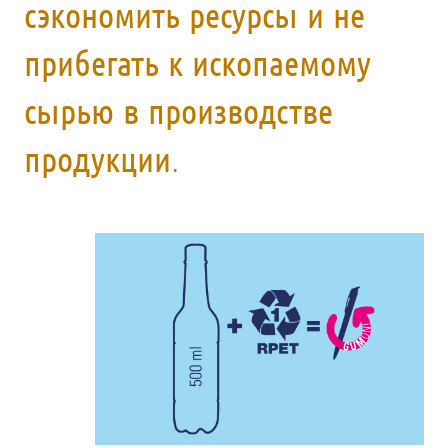
сэкономить ресурсы и не
прибегать к ископаемому
сырью в производстве
продукции.