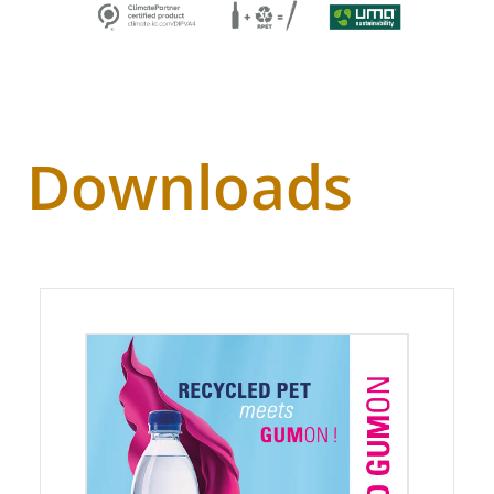
Downloads