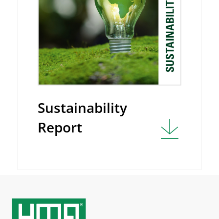
Sustainability
Report