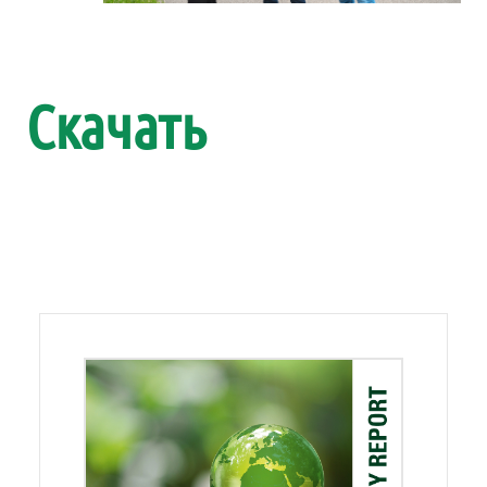
Скачать