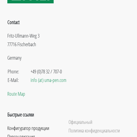
Contact
Fritz-Ullmann-Weg 3
77716 Fischerbach
Germany
Phone:
+49 (0)78 32 / 707-0
E-Mail:
info (at) uma-pen.com
Route Map
Быстрые ссылки
Официальный
Конфигуратор продукции
Политика конфиденциальности
Персонализация