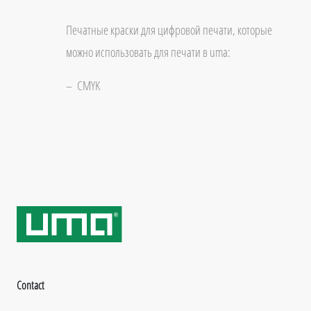
Печатные краски для цифровой печати, которые
можно использовать для печати в uma:
CMYK
Contact