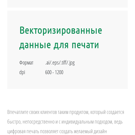
Векторизированные
данные для печати
Формат
.ai/.eps/.tiff/.jpg
dpi
600 - 1200
Впечатлите своих клиентов таким продуктом, который создается
быстро, непосредственно и с индивидуальным подходом, ведь
цифровая печать позволяет создать желаемый дизайн