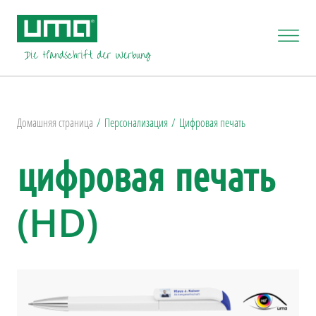
Домашняя страница
Персонализация
Цифровая печать
цифровая печать
(HD)