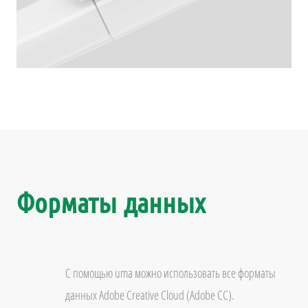
Форматы данных
С помощью uma можно использовать все форматы
данных Adobe Creative Cloud (Adobe CC).