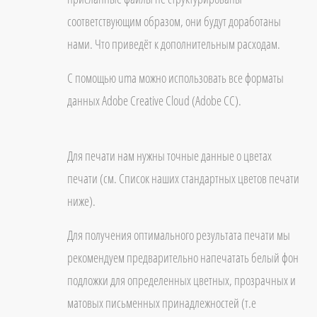
соответствующим образом, они будут доработаны
нами. Что приведёт к дополнительным расходам.
С помощью uma можно использовать все форматы
данных Adobe Creative Cloud (Adobe CC).
Для печати нам нужны точные данные о цветах
печати (см. Список наших стандартных цветов печати
ниже).
Для получения оптимального результата печати мы
рекомендуем предварительно напечатать белый фон
подложки для определенных цветных, прозрачных и
матовых письменных принадлежностей (т.е