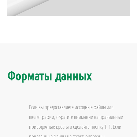
Форматы данных
Если вы предоставляете исходные файлы для
шелкографии, обратите внимание на правильные
приводочные кресты и сделайте пленку 1: 1. Если
присланные файлы не структурированы