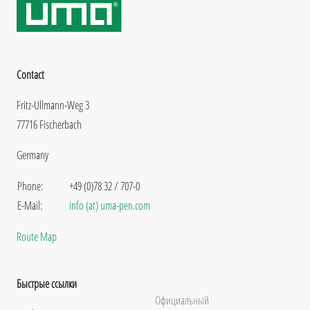
Contact
Fritz-Ullmann-Weg 3
77716 Fischerbach
Germany
Phone:
+49 (0)78 32 / 707-0
E-Mail:
info (at) uma-pen.com
Route Map
Быстрые ссылки
Официальный