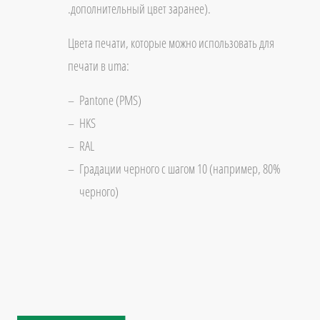
.дополнительный цвет заранее).
Цвета печати, которые можно использовать для
печати в uma:
Pantone (PMS)
HKS
RAL
Градации черного с шагом 10 (например, 80%
черного)