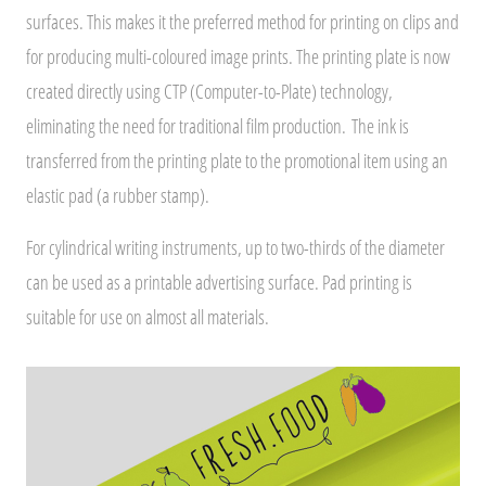
surfaces. This makes it the preferred method for printing on clips and
for producing multi-coloured image prints. The printing plate is now
created directly using CTP (Computer-to-Plate) technology,
eliminating the need for traditional film production.
The ink is
transferred from the printing plate to the promotional item using an
elastic pad (a rubber stamp).
For cylindrical writing instruments, up to two-thirds of the diameter
can be used as a printable advertising surface. Pad printing is
suitable for use on almost all materials.