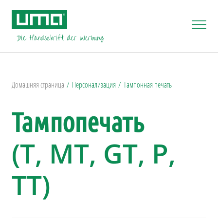
Домашняя страница
Персонализация
Тампонная печать
Тампопечать
(T, MT, GT, P,
TT)