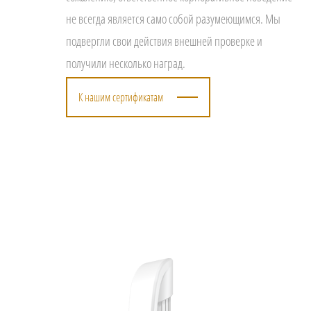
не всегда является само собой разумеющимся. Мы
подвергли свои действия внешней проверке и
получили несколько наград.
К нашим сертификатам