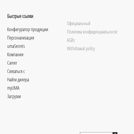
Быстрые ссылки
Официальный
Конфигуратор продукции
Политика конфиденциальности
Персонализация
AGBs
umaSecrets
Withdrawal policy
Компания
Career
Связаться с
Найти дилера
myUMA
Загрузки