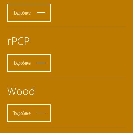
Подробнее
rPCP
Подробнее
Wood
Подробнее