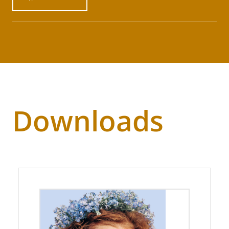
Downloads