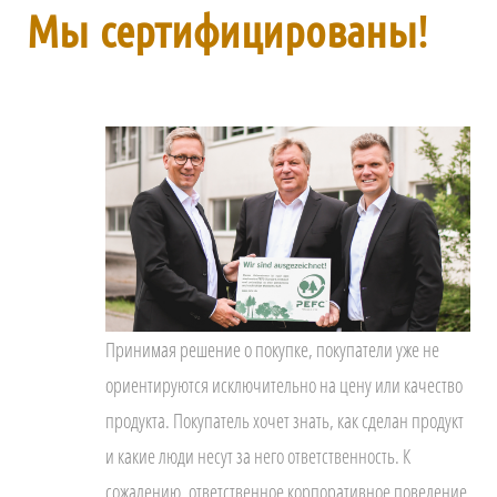
Мы сертифицированы!
Принимая решение о покупке, покупатели уже не
ориентируются исключительно на цену или качество
продукта. Покупатель хочет знать, как сделан продукт
и какие люди несут за него ответственность. К
сожалению, ответственное корпоративное поведение