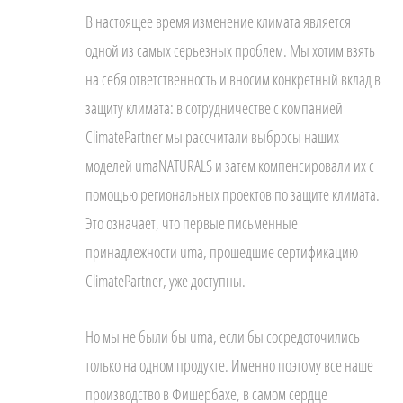
В настоящее время изменение климата является
одной из самых серьезных проблем. Мы хотим взять
на себя ответственность и вносим конкретный вклад в
защиту климата: в сотрудничестве с компанией
ClimatePartner мы рассчитали выбросы наших
моделей umaNATURALS и затем компенсировали их с
помощью региональных проектов по защите климата.
Это означает, что первые письменные
принадлежности uma, прошедшие сертификацию
ClimatePartner, уже доступны.
Но мы не были бы uma, если бы сосредоточились
только на одном продукте. Именно поэтому все наше
производство в Фишербахе, в самом сердце