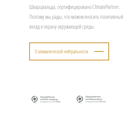
Шварцвальда, сертифицировано ClimatePartner.
Поэтому мы рады, что можем вносить позитивный
вклад в охрану окружающей среды.
О климатической нейтральности