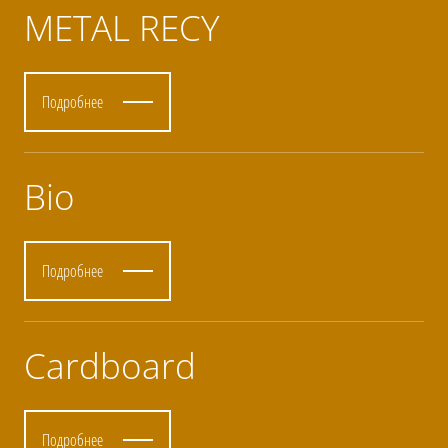
METAL RECY
Подробнее
Bio
Подробнее
Cardboard
Подробнее