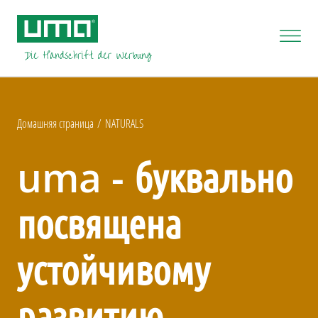
Домашняя страница
NATURALS
uma - буквально
посвящена
устойчивому
развитию