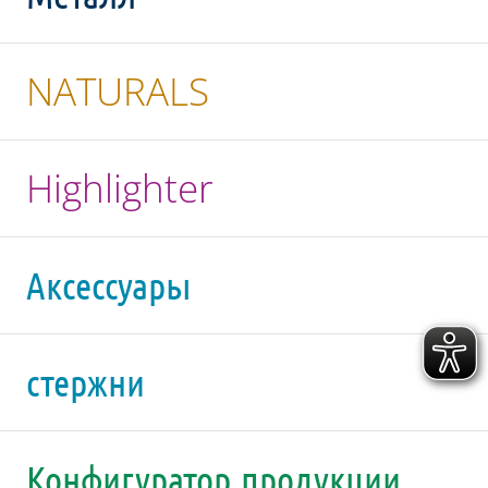
NATURALS
Highlighter
Аксессуары
стержни
Конфигуратор продукции