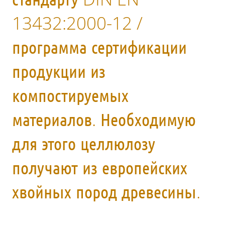
13432:2000-12 /
программа сертификации
продукции из
компостируемых
материалов. Необходимую
для этого целлюлозу
получают из европейских
хвойных пород древесины.