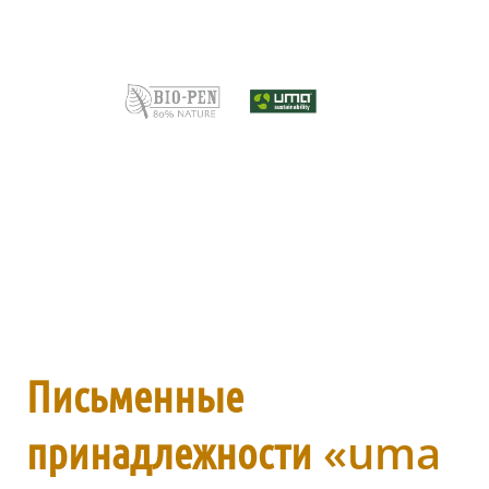
Письменные
принадлежности «uma