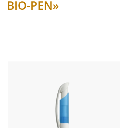
BIO-PEN»