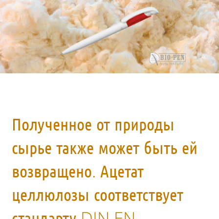
Полученное от природы
сырье также может быть ей
возвращено. Ацетат
целлюлозы соответствует
стандарту DIN EN