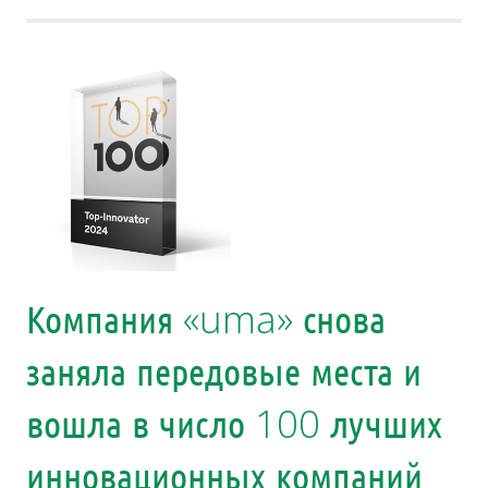
Компания «uma» снова
заняла передовые места и
вошла в число 100 лучших
инновационных компаний