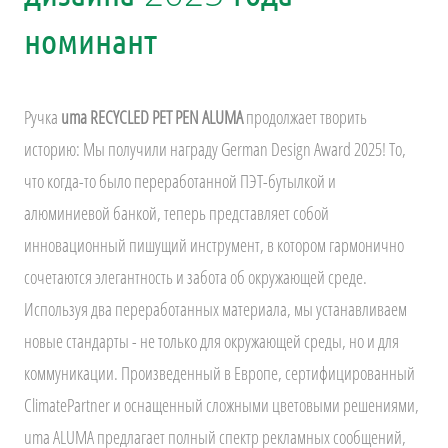
номинант
Ручка
uma RECYCLED PET PEN ALUMA
продолжает творить
историю: Мы получили награду German Design Award 2025! То,
что когда-то было переработанной ПЭТ-бутылкой и
алюминиевой банкой, теперь представляет собой
инновационный пишущий инструмент, в котором гармонично
сочетаются элегантность и забота об окружающей среде.
Используя два переработанных материала, мы устанавливаем
новые стандарты - не только для окружающей среды, но и для
коммуникации. Произведенный в Европе, сертифицированный
ClimatePartner и оснащенный сложными цветовыми решениями,
uma ALUMA предлагает полный спектр рекламных сообщений,