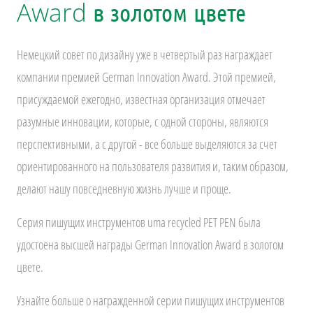
Award в золотом цвете
Немецкий совет по дизайну уже в четвертый раз награждает
компании премией German Innovation Award. Этой премией,
присуждаемой ежегодно, известная организация отмечает
разумные инновации, которые, с одной стороны, являются
перспективными, а с другой - все больше выделяются за счет
ориентированного на пользователя развития и, таким образом,
делают нашу повседневную жизнь лучше и проще.
Серия пишущих инструментов uma recycled PET PEN была
удостоена высшей награды German Innovation Award в золотом
цвете.
Узнайте больше о награжденной серии пишущих инструментов