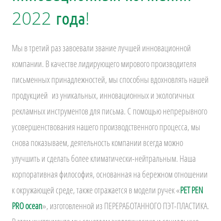
2022 года!
Мы в третий раз завоевали звание лучшей инновационной
компании. В качестве лидирующего мирового производителя
письменных принадлежностей, мы способны вдохновлять нашей
продукцией из уникальных, инновационных и экологичных
рекламных инструментов для письма. С помощью непрерывного
усовершенствования нашего производственного процесса, мы
снова показываем, деятельность компании всегда можно
улучшить и сделать более климатически-нейтральным. Наша
корпоративная философия, основанная на бережном отношении
к окружающей среде, также отражается в модели ручек «
PET PEN
PRO ocean
», изготовленной из ПЕРЕРАБОТАННОГО ПЭТ-ПЛАСТИКА.