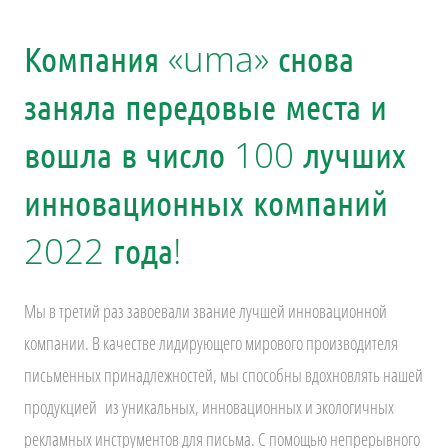
Компания «uma» снова
заняла передовые места и
вошла в число 100 лучших
инновационных компаний
2022 года!
Мы в третий раз завоевали звание лучшей инновационной
компании. В качестве лидирующего мирового производителя
письменных принадлежностей, мы способны вдохновлять нашей
продукцией из уникальных, инновационных и экологичных
рекламных инструментов для письма. С помощью непрерывного