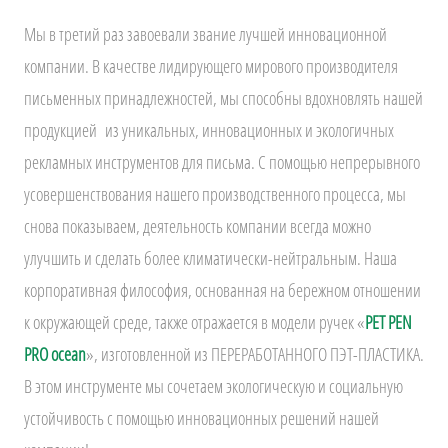
Мы в третий раз завоевали звание лучшей инновационной
компании. В качестве лидирующего мирового производителя
письменных принадлежностей, мы способны вдохновлять нашей
продукцией из уникальных, инновационных и экологичных
рекламных инструментов для письма. С помощью непрерывного
усовершенствования нашего производственного процесса, мы
снова показываем, деятельность компании всегда можно
улучшить и сделать более климатически-нейтральным. Наша
корпоративная философия, основанная на бережном отношении
к окружающей среде, также отражается в модели ручек «
PET PEN
PRO ocean
», изготовленной из ПЕРЕРАБОТАННОГО ПЭТ-ПЛАСТИКА.
В этом инструменте мы сочетаем экологическую и социальную
устойчивость с помощью инновационных решений нашей