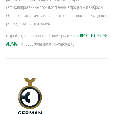
сертифицированные производственные процессы и выбросы
CO₂, что гарантирует экологичное и ответственное производство
ручек для письма и рекламы.
Откройте для себя инновационную ручку «
uma RECYCLED PET PEN
ALUMA
» из переработанного пэт-материала.