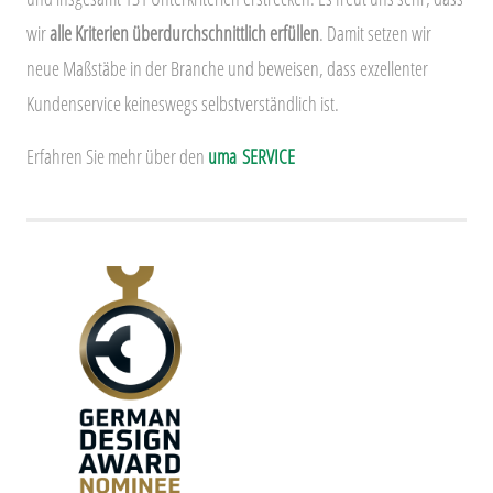
wir
alle Kriterien überdurchschnittlich erfüllen
. Damit setzen wir
neue Maßstäbe in der Branche und beweisen, dass exzellenter
Kundenservice keineswegs selbstverständlich ist.
Erfahren Sie mehr über den
uma SERVICE