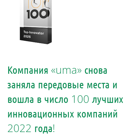
Компания «uma» снова
заняла передовые места и
вошла в число 100 лучших
инновационных компаний
2022 года!