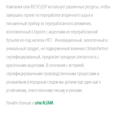
Компания uma RECYCLED² использует различные ресурсы, чтобы
завершить проект по переработке вторичного сырья в
письменный прибор из переработанного алюминия,
изготовленный в Европе с акцентами из переработанной
бутылки из-под напитка rPET. Инновационный, экологичный и
уникальный продукт, не подверженный влиянию ClimatePartner-
сертифицированный, предлагает холодную элегантность с
красочными акцентами. В сочетании с историей,
сертифицированными производственными процессами и
узнаваемым углеродным следом мы делаем еще один шаг к
устойчивому, ответственному письму и рекламе.
Узнайте больше о
uma ALUMA
.