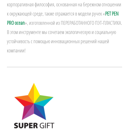
корпоративная философия, основанная на бережном отношении
к окружающей среде, также отражается в модели ручек «
PET PEN
PRO ocean
», изготовленной из ПЕРЕРАБОТАННОГО ПЭТ-ПЛАСТИКА.
В этом инструменте мы сочетаем экологическую и социальную
устойчивость с помощью инновационных решений нашей
компании!