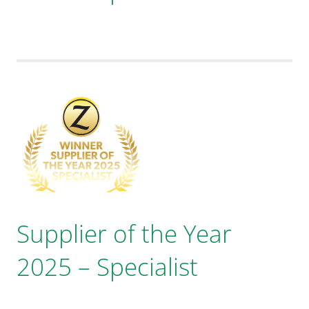
Supplier of the Year
2025 – Specialist