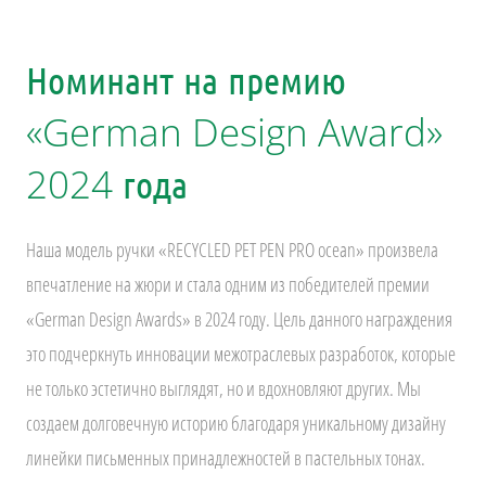
Номинант на премию
«German Design Award»
2024 года
Наша модель ручки «RECYCLED PET PEN PRO ocean» произвела
впечатление на жюри и стала одним из победителей премии
«German Design Awards» в 2024 году. Цель данного награждения
это подчеркнуть инновации межотраслевых разработок, которые
не только эстетично выглядят, но и вдохновляют других. Мы
создаем долговечную историю благодаря уникальному дизайну
линейки письменных принадлежностей в пастельных тонах.