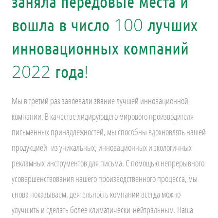
заняла передовые места и
вошла в число 100 лучших
инновационных компаний
2022 года!
Мы в третий раз завоевали звание лучшей инновационной
компании. В качестве лидирующего мирового производителя
письменных принадлежностей, мы способны вдохновлять нашей
продукцией из уникальных, инновационных и экологичных
рекламных инструментов для письма. С помощью непрерывного
усовершенствования нашего производственного процесса, мы
снова показываем, деятельность компании всегда можно
улучшить и сделать более климатически-нейтральным. Наша