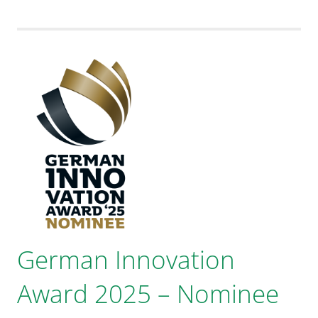
German Innovation
Award 2025 – Nominee