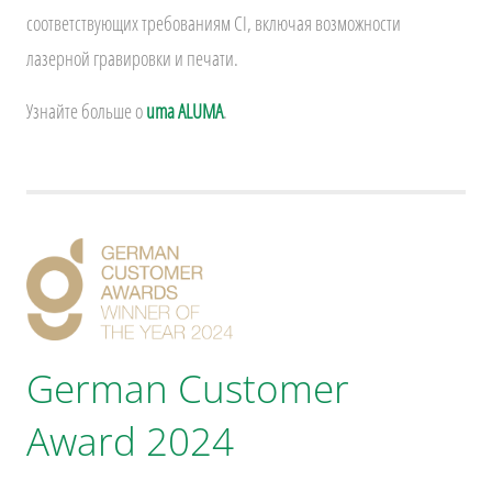
соответствующих требованиям CI, включая возможности
лазерной гравировки и печати.
Узнайте больше о
uma ALUMA
.
German Customer
Award 2024