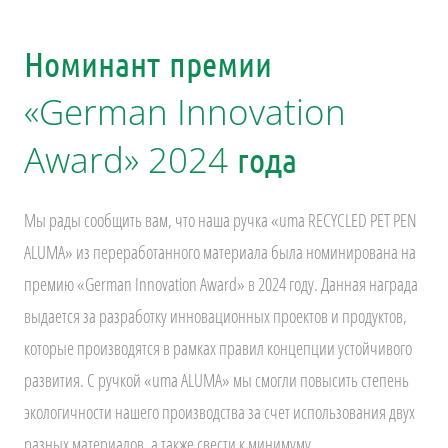
Номинант премии
«German Innovation
Award» 2024 года
Мы рады сообщить вам, что наша ручка «uma RECYCLED PET PEN
ALUMA» из переработанного материала была номинирована на
премию «German Innovation Award» в 2024 году. Данная награда
выдается за разработку инновационных проектов и продуктов,
которые производятся в рамках правил концепции устойчивого
развития. С ручкой «uma ALUMA» мы смогли повысить степень
экологичности нашего производства за счет использования двух
разных материалов, а также свести к минимуму