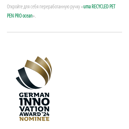
Откройте для себя переработанную ручку «
uma RECYCLED PET
PEN PRO ocean
».