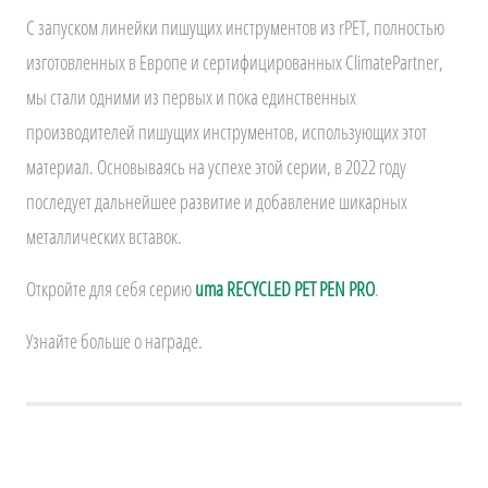
С запуском линейки пишущих инструментов из rPET, полностью
изготовленных в Европе и сертифицированных ClimatePartner,
мы стали одними из первых и пока единственных
производителей пишущих инструментов, использующих этот
материал. Основываясь на успехе этой серии, в 2022 году
последует дальнейшее развитие и добавление шикарных
металлических вставок.
Откройте для себя серию
uma RECYCLED PET PEN PRO
.
Узнайте больше о награде.