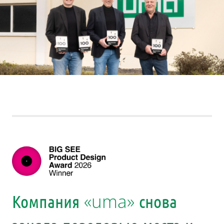
Компания «uma» снова