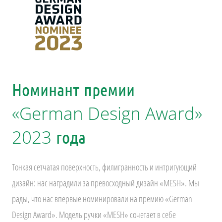
Номинант премии
«German Design Award»
2023 года
Тонкая сетчатая поверхность, филигранность и интригующий
дизайн: нас наградили за превосходный дизайн «MESH». Мы
рады, что нас впервые номинировали на премию «German
Design Award». Модель ручки «MESH» сочетает в себе