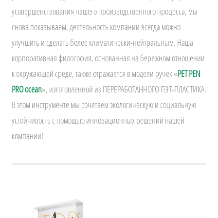
усовершенствования нашего производственного процесса, мы
снова показываем, деятельность компании всегда можно
улучшить и сделать более климатически-нейтральным. Наша
корпоративная философия, основанная на бережном отношении
к окружающей среде, также отражается в модели ручек «
PET PEN
PRO ocean
», изготовленной из ПЕРЕРАБОТАННОГО ПЭТ-ПЛАСТИКА.
В этом инструменте мы сочетаем экологическую и социальную
устойчивость с помощью инновационных решений нашей
компании!