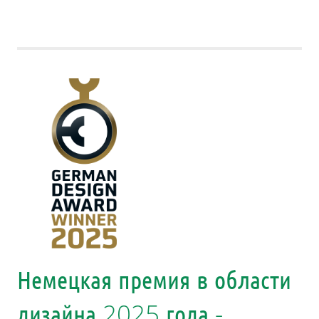
Немецкая премия в области
дизайна 2025 года -