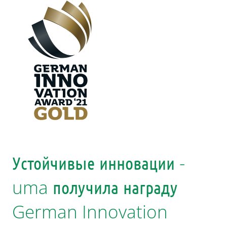
Устойчивые инновации -
uma получила награду
German Innovation