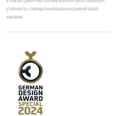
В этом инструменте мы сочетаем экологическую и социальную
устойчивость с помощью инновационных решений нашей
компании!