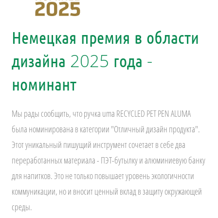
Немецкая премия в области
дизайна 2025 года -
номинант
Мы рады сообщить, что ручка uma RECYCLED PET PEN ALUMA
была номинирована в категории "Отличный дизайн продукта".
Этот уникальный пишущий инструмент сочетает в себе два
переработанных материала - ПЭТ-бутылку и алюминиевую банку
для напитков. Это не только повышает уровень экологичности
коммуникации, но и вносит ценный вклад в защиту окружающей
среды.