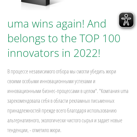
uma wins again! And
belongs to the TOP 100
innovators in 2022!
В процессе независимого отбора мы смогли убедить жюри
своими особыми инновационными успехами и
инновационными бизнес-процессами в целом". "Компания uma
зарекомендовала себя в области рекламных письменных
принадлежностей прежде всего благодаря использованию
альтернативного, экологически чистого сырья и задает новые
тенденции, - отметило жюри.