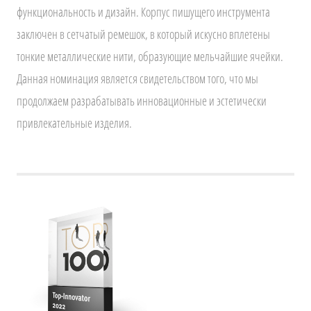
функциональность и дизайн. Корпус пишущего инструмента
заключен в сетчатый ремешок, в который искусно вплетены
тонкие металлические нити, образующие мельчайшие ячейки.
Данная номинация является свидетельством того, что мы
продолжаем разрабатывать инновационные и эстетически
привлекательные изделия.