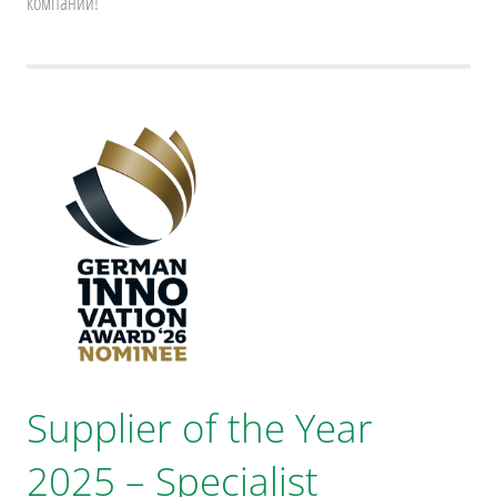
компании!
Supplier of the Year
2025 – Specialist