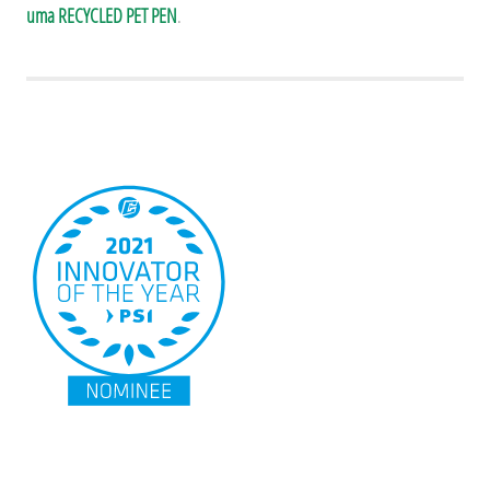
uma RECYCLED PET PEN
.