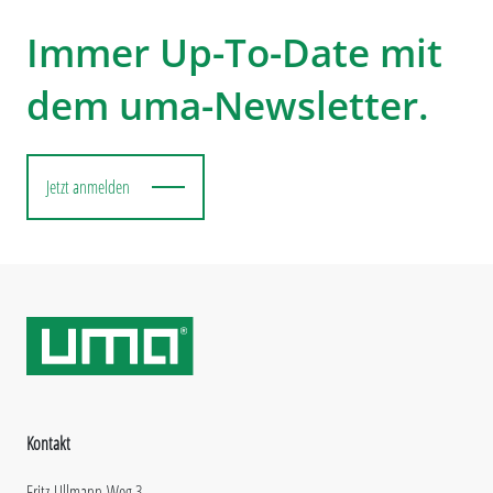
Immer Up-To-Date mit
dem uma-Newsletter.
Jetzt anmelden
Kontakt
Fritz-Ullmann-Weg 3