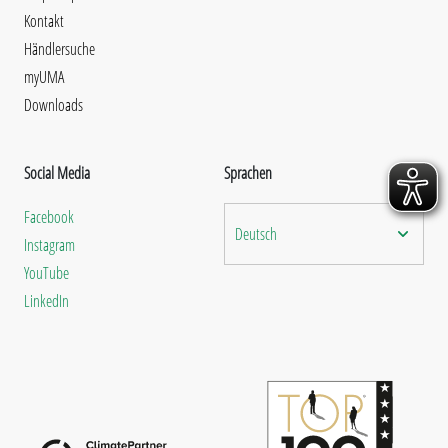
Kontakt
Händlersuche
myUMA
Downloads
Social Media
Sprachen
Facebook
Deutsch
Instagram
YouTube
LinkedIn