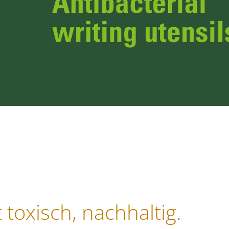
t toxisch, nachhaltig.