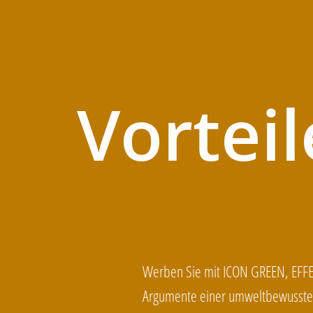
Vorteil
Werben Sie mit ICON GREEN, EFFECT
Argumente einer umweltbewussten