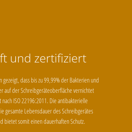
t und zertifiziert
n gezeigt, dass bis zu 99,99% der Bakterien und
r auf der Schreibgeräteoberfläche vernichtet
 nach ISO 22196:2011. Die antibakterielle
 die gesamte Lebensdauer des Schreibgerätes
d bietet somit einen dauerhaften Schutz.