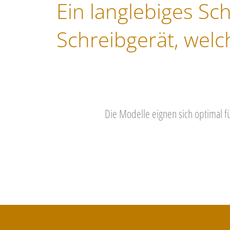
Ein langlebiges Sch
Schreibgerät, welch
Die Modelle eignen sich optimal 