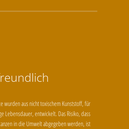
reundlich
e wurden aus nicht toxischem Kunststoff, für
nge Lebensdauer, entwickelt. Das Risiko, dass
tanzen in die Umwelt abgegeben werden, ist