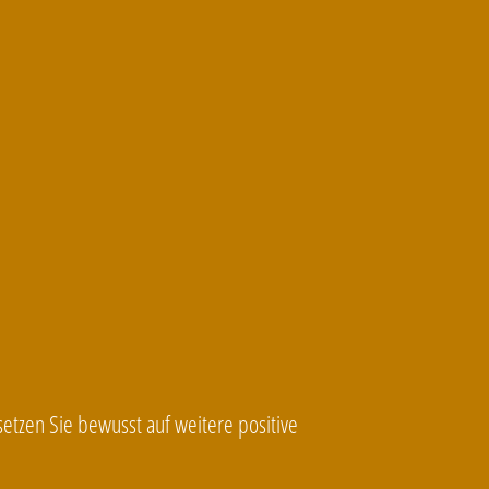
etzen Sie bewusst auf weitere positive