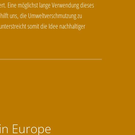
rt. Eine möglichst lange Verwendung dieses
 hilft uns, die Umweltverschmutzung zu
nterstreicht somit die Idee nachhaltiger
in Europe