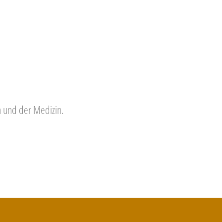
 und der Medizin.