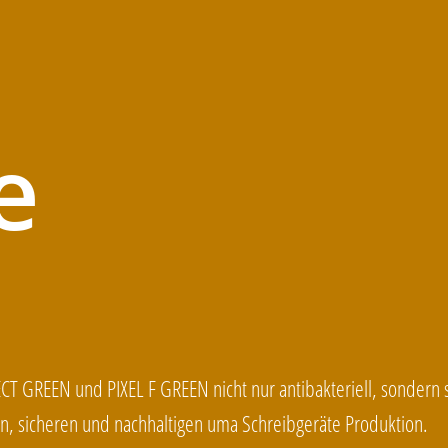
e
 GREEN und PIXEL F GREEN nicht nur antibakteriell, sondern s
, sicheren und nachhaltigen uma Schreibgeräte Produktion.