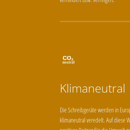
Klimaneutral
Die Schreibgeräte werden in Euro
klimaneutral veredelt. Auf diese W