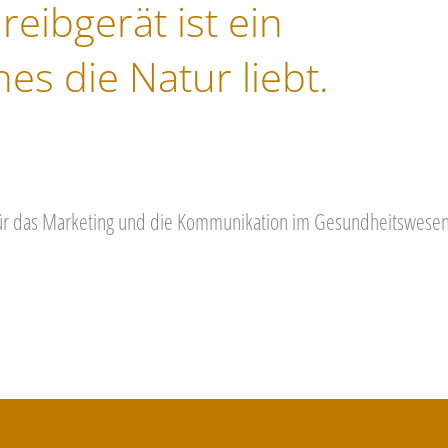
reibgerät ist ein
es die Natur liebt.
für das Marketing und die Kommunikation im Gesundheitswesen