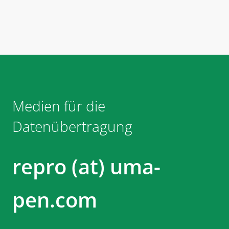
Medien für die
Datenübertragung
repro (at) uma-
pen.com