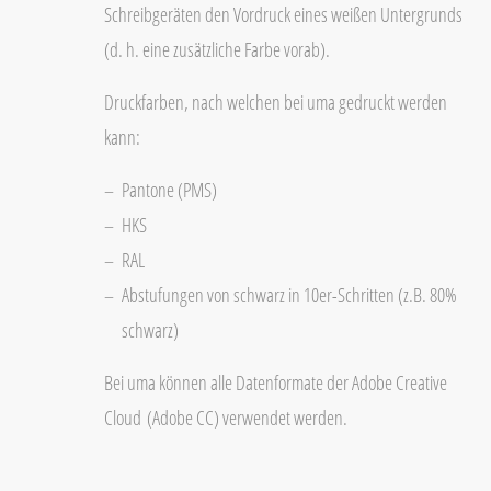
Schreibgeräten den Vordruck eines weißen Untergrunds
(d. h. eine zusätzliche Farbe vorab).
Druckfarben, nach welchen bei uma gedruckt werden
kann:
Pantone (PMS)
HKS
RAL
Abstufungen von schwarz in 10er-Schritten (z.B. 80%
schwarz)
Bei uma können alle Datenformate der Adobe Creative
Cloud (Adobe CC) verwendet werden.