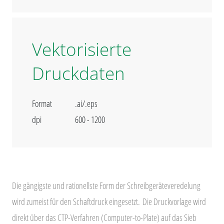
Vektorisierte
Druckdaten
Format
.ai/.eps
dpi
600 - 1200
Die gängigste und rationellste Form der Schreibgeräteveredelung
wird zumeist für den Schaftdruck eingesetzt.
Die Druckvorlage wird
direkt über das CTP-Verfahren (Computer-to-Plate) auf das Sieb