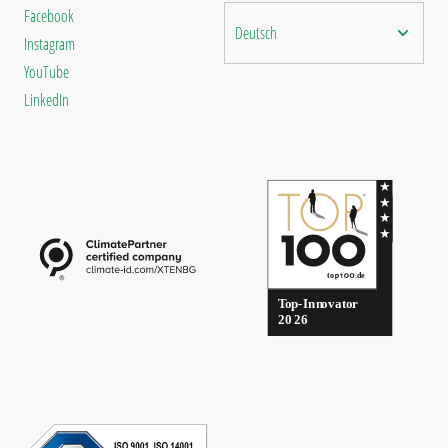
Facebook
Deutsch
Instagram
YouTube
LinkedIn