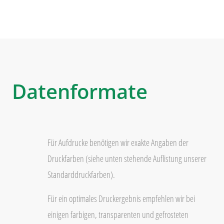
Datenformate
Für Aufdrucke benötigen wir exakte Angaben der
Druckfarben (siehe unten stehende Auflistung unserer
Standarddruckfarben).
Für ein optimales Druckergebnis empfehlen wir bei
einigen farbigen, transparenten und gefrosteten