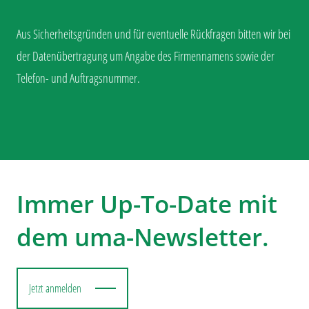
Aus Sicherheitsgründen und für eventuelle Rückfragen bitten wir bei
der Datenübertragung um Angabe des Firmennamens sowie der
Telefon- und Auftragsnummer.
Immer Up-To-Date mit
dem uma-Newsletter.
Jetzt anmelden