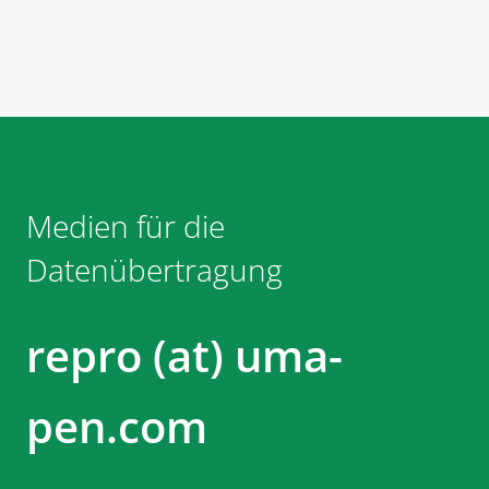
Medien für die
Datenübertragung
repro (at) uma-
pen.com