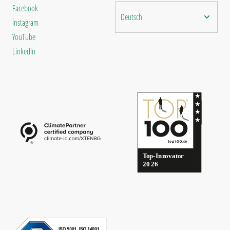
Facebook
Deutsch
Instagram
YouTube
LinkedIn