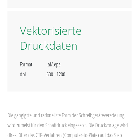
Vektorisierte
Druckdaten
Format
.ai/.eps
dpi
600 - 1200
Die gängigste und rationellste Form der Schreibgeräteveredelung
wird zumeist für den Schaftdruck eingesetzt.
Die Druckvorlage wird
direkt über das CTP-Verfahren (Computer-to-Plate) auf das Sieb