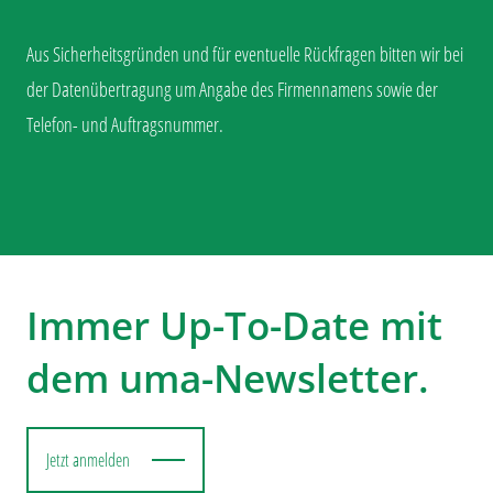
Aus Sicherheitsgründen und für eventuelle Rückfragen bitten wir bei
der Datenübertragung um Angabe des Firmennamens sowie der
Telefon- und Auftragsnummer.
Immer Up-To-Date mit
dem uma-Newsletter.
Jetzt anmelden