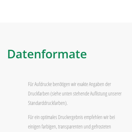
Datenformate
Für Aufdrucke benötigen wir exakte Angaben der
Druckfarben (siehe unten stehende Auflistung unserer
Standarddruckfarben).
Für ein optimales Druckergebnis empfehlen wir bei
einigen farbigen, transparenten und gefrosteten