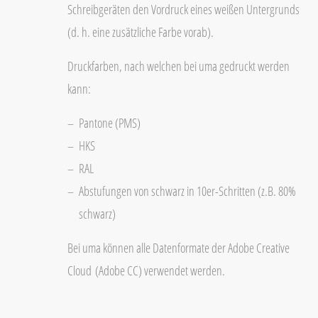
Schreibgeräten den Vordruck eines weißen Untergrunds
(d. h. eine zusätzliche Farbe vorab).
Druckfarben, nach welchen bei uma gedruckt werden
kann:
Pantone (PMS)
HKS
RAL
Abstufungen von schwarz in 10er-Schritten (z.B. 80%
schwarz)
Bei uma können alle Datenformate der Adobe Creative
Cloud (Adobe CC) verwendet werden.