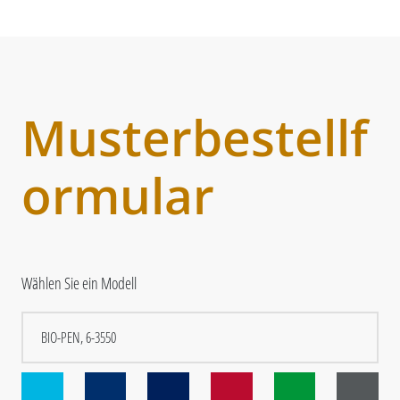
Musterbestellf
ormular
Wählen Sie ein Modell