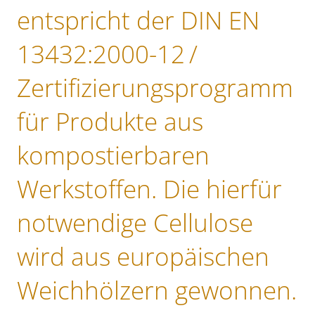
entspricht der DIN EN
13432:2000-12 /
Zertifizierungsprogramm
für Produkte aus
kompostierbaren
Werkstoffen. Die hierfür
notwendige Cellulose
wird aus europäischen
Weichhölzern gewonnen.