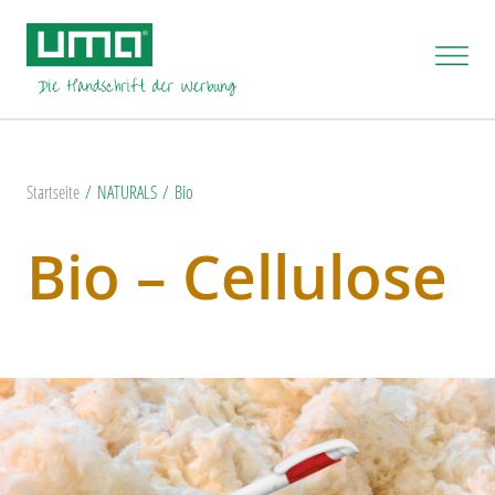
Startseite
NATURALS
Bio
Bio – Cellulose