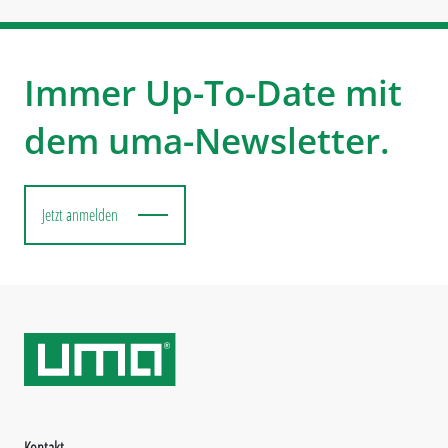
Immer Up-To-Date mit
dem uma-Newsletter.
Jetzt anmelden
Kontakt