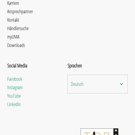
Karriere
Ansprechpartner
Kontakt
Händlersuche
myUMA
Downloads
Social Media
Sprachen
Facebook
Deutsch
Instagram
YouTube
LinkedIn