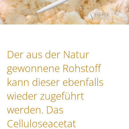
Der aus der Natur
gewonnene Rohstoff
kann dieser ebenfalls
wieder zugeführt
werden. Das
Celluloseacetat