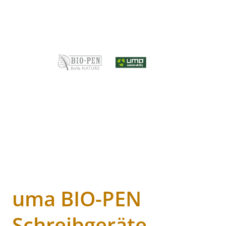
uma BIO-PEN
Schreibgeräte