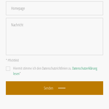
* Pflichtfeld
Hiermit stimme ich den Datenschutzrichtlinien zu.
Datenschutzerklärung
lesen
*
Senden