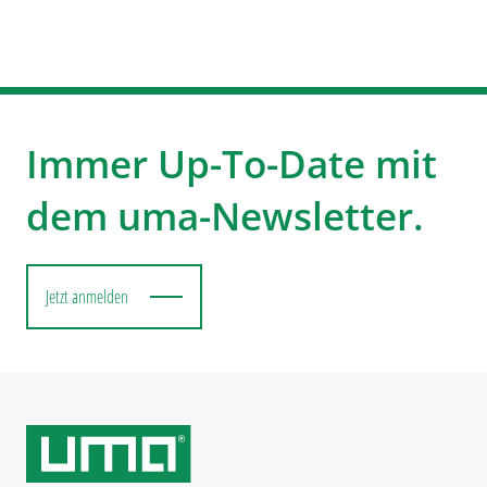
Immer Up-To-Date mit
dem uma-Newsletter.
Jetzt anmelden