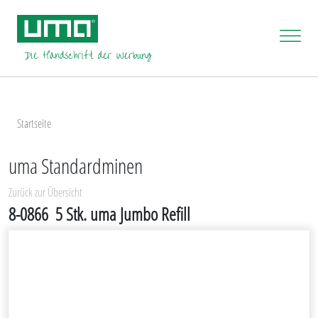
Startseite
uma Standardminen
Zurück zur Übersicht
8-0866
5 Stk. uma Jumbo Refill