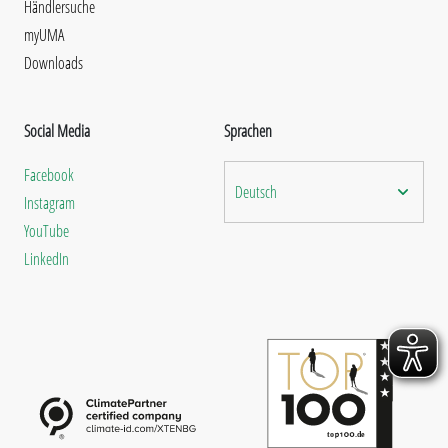
Händlersuche
myUMA
Downloads
Social Media
Sprachen
Facebook
Deutsch
Instagram
YouTube
LinkedIn