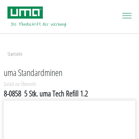
Startseite
uma Standardminen
Zurück zur Übersicht
8-0858
5 Stk. uma Tech Refill 1.2