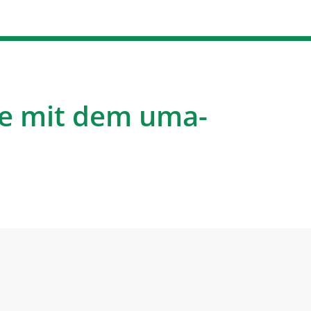
e mit dem uma-