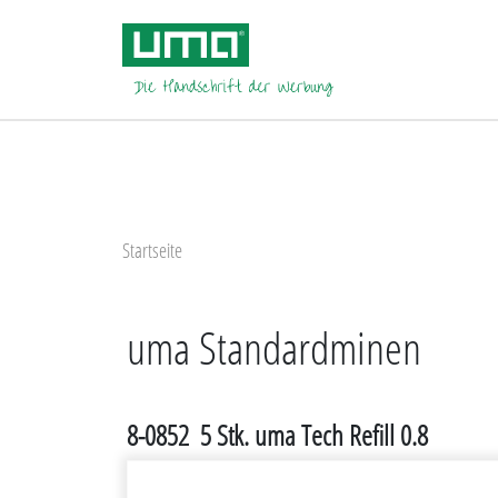
Startseite
uma Standardminen
8-0852
5 Stk. uma Tech Refill 0.8