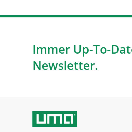
Immer Up-To-Dat
Newsletter.