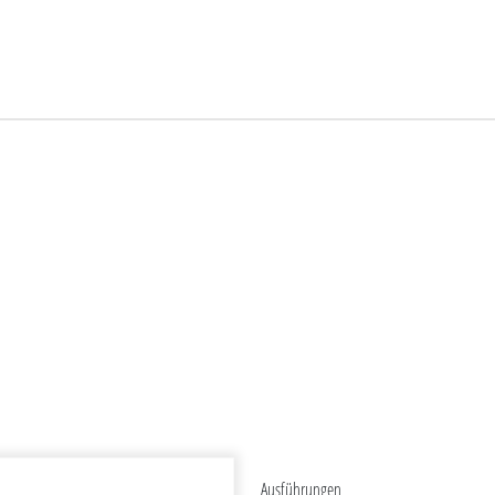
Ausführungen