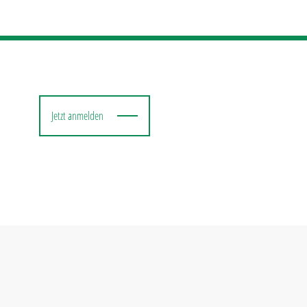
Jetzt anmelden