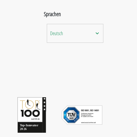
Sprachen
Deutsch