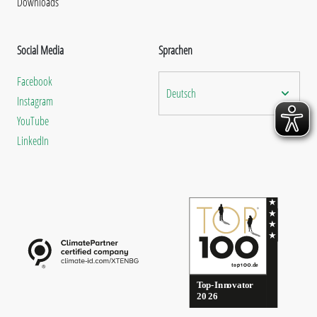
Downloads
Social Media
Sprachen
Facebook
Deutsch
Instagram
YouTube
LinkedIn