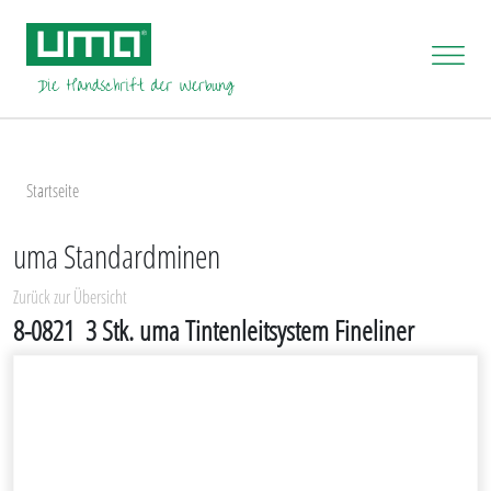
Startseite
uma Standardminen
Zurück zur Übersicht
8-0821
3 Stk. uma Tintenleitsystem Fineliner