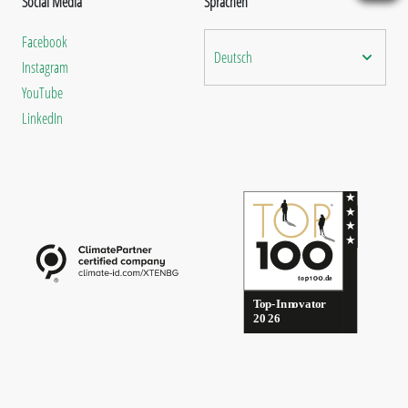
Social Media
Sprachen
Facebook
Deutsch
Instagram
YouTube
LinkedIn