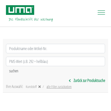
Zurück zur Produktsuche
Ihre Auswahl:
Kunststoff
alle Filter zurücksetzen