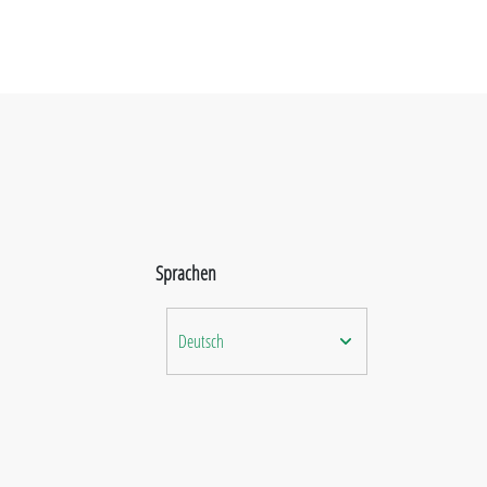
Sprachen
Deutsch