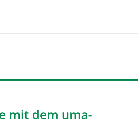
e mit dem uma-