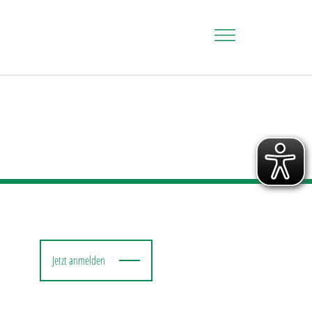
Jetzt anmelden