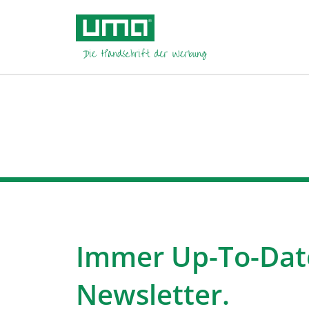
Immer Up-To-Dat
Newsletter.