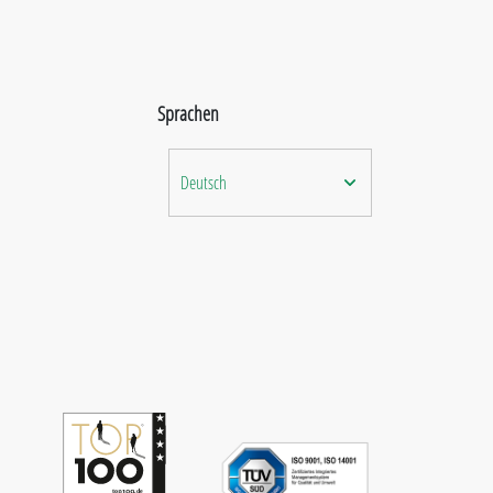
Sprachen
Deutsch