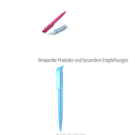
Verwandte Produkte und besondere Empfehlungen