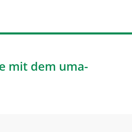
e mit dem uma-