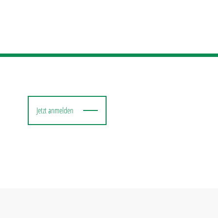
Jetzt anmelden