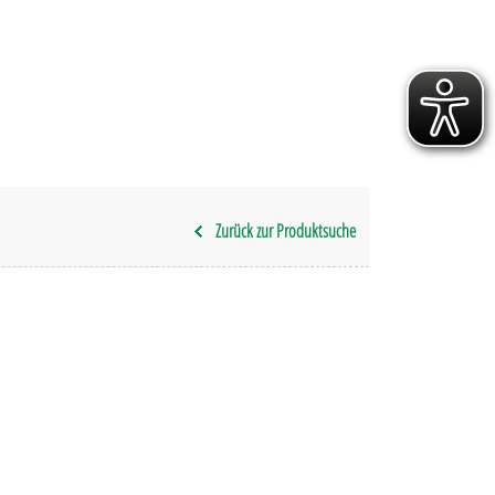
Zurück zur Produktsuche