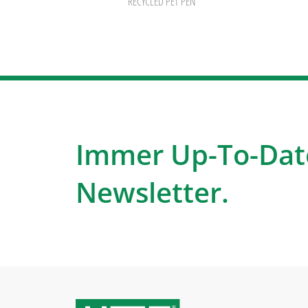
RECYCLED PET PEN
Immer Up-To-Dat
Newsletter.