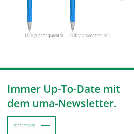
LOOK grip transparent SI
LOOK grip transparent M SI
Immer Up-To-Date mit
dem uma-Newsletter.
Jetzt anmelden