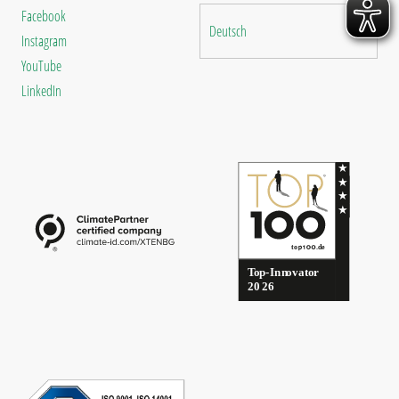
Facebook
Deutsch
Instagram
YouTube
LinkedIn