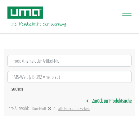
Zurück zur Produktsuche
Ihre Auswahl:
Kunststoff
alle Filter zurücksetzen