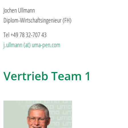
Jochen Ullmann
Diplom-Wirtschaftsingenieur (FH)
Tel +49 78 32-707 43
j.ullmann (at) uma-pen.com
Vertrieb Team 1