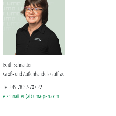
Edith Schnaitter
Groß- und Außenhandelskauffrau
Tel +49 78 32-707 22
e.schnaitter (at) uma-pen.com