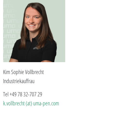
Kim Sophie Vollbrecht
Industriekauffrau
Tel +49 78 32-707 29
k.vollbrecht (at) uma-pen.com