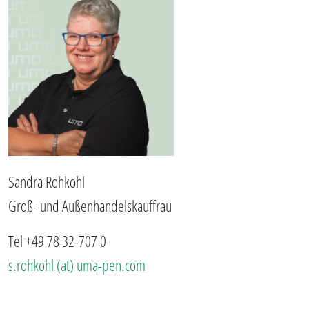
Sandra Rohkohl
Groß- und Außenhandelskauffrau
Tel +49 78 32-707 0
s.rohkohl (at) uma-pen.com