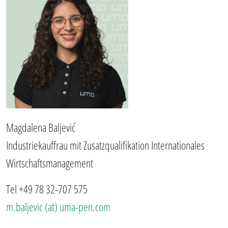
Magdalena Baljević
Industriekauffrau mit Zusatzqualifikation Internationales
Wirtschaftsmanagement
Tel +49 78 32-707 575
m.baljevic (at) uma-pen.com