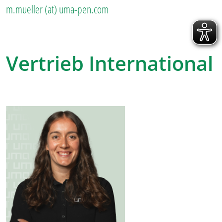
m.mueller (at) uma-pen.com
Vertrieb International