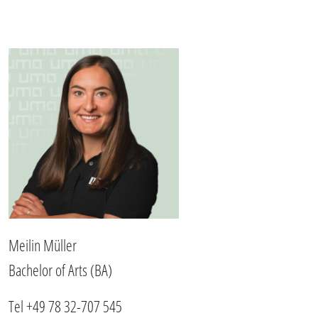
Meilin Müller
Bachelor of Arts (BA)
Tel +49 78 32-707 545