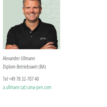
Alexander Ullmann
Diplom-Betriebswirt (BA)
Tel +49 78 32-707 40
a.ullmann (at) uma-pen.com