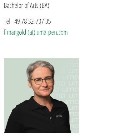
Bachelor of Arts (BA)
Tel +49 78 32-707 35
f.mangold (at) uma-pen.com