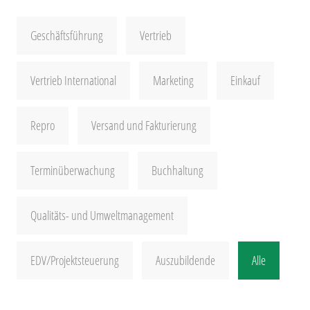
Geschäftsführung
Vertrieb
Vertrieb International
Marketing
Einkauf
Repro
Versand und Fakturierung
Terminüberwachung
Buchhaltung
Qualitäts- und Umweltmanagement
EDV/Projektsteuerung
Auszubildende
Alle