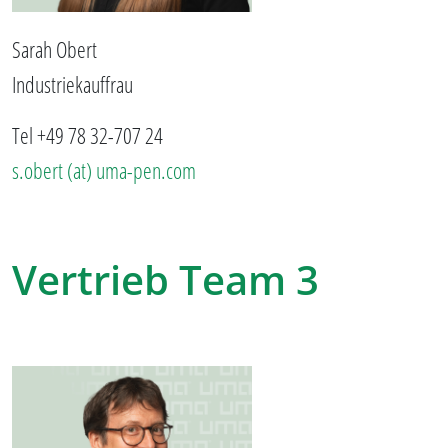
Sarah Obert
Industriekauffrau
Tel +49 78 32-707 24
s.obert (at) uma-pen.com
Vertrieb Team 3