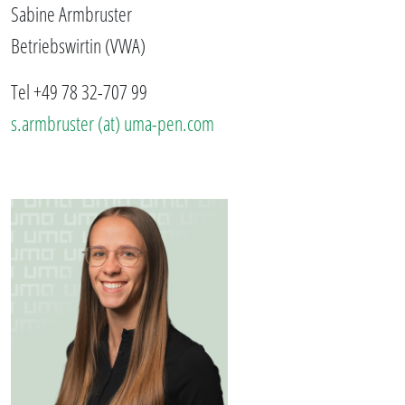
Sabine Armbruster
Betriebswirtin (VWA)
Tel +49 78 32-707 99
s.armbruster (at) uma-pen.com