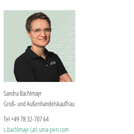
Sandra Bachlmayr
Groß- und Außenhandelskauffrau
Tel +49 78 32-707 64
s.bachlmayr (at) uma-pen.com