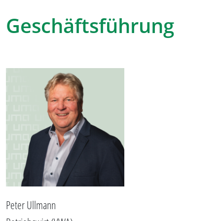
Geschäftsführung
Peter Ullmann