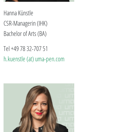
Hanna Künstle
CSR-Managerin (IHK)
Bachelor of Arts (BA)
Tel +49 78 32-707 51
h.kuenstle (at) uma-pen.com