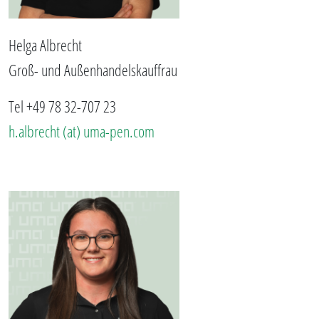
Helga Albrecht
Groß- und Außenhandelskauffrau
Tel +49 78 32-707 23
h.albrecht (at) uma-pen.com