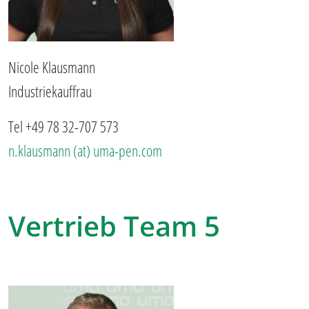
Nicole Klausmann
Industriekauffrau
Tel +49 78 32-707 573
n.klausmann (at) uma-pen.com
Vertrieb Team 5