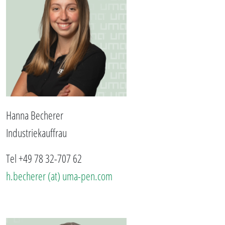
Hanna Becherer
Industriekauffrau
Tel +49 78 32-707 62
h.becherer (at) uma-pen.com