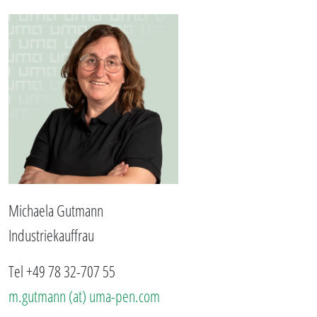
Michaela Gutmann
Industriekauffrau
Tel +49 78 32-707 55
m.gutmann (at) uma-pen.com