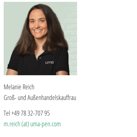
Melanie Reich
Groß- und Außenhandelskauffrau
Tel +49 78 32-707 95
m.reich (at) uma-pen.com