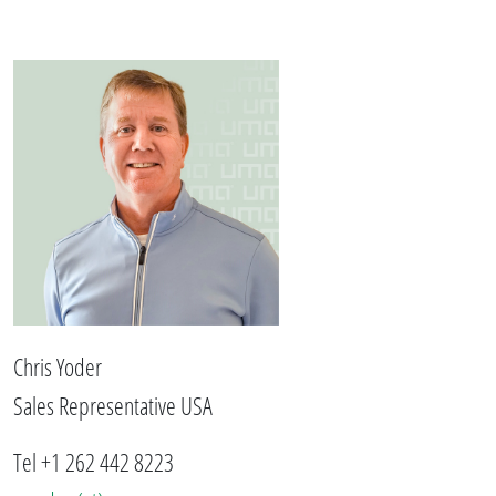
Chris Yoder
Sales Representative USA
Tel +1 262 442 8223