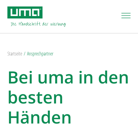
Startseite
Ansprechpartner
Bei uma in den
besten
Händen