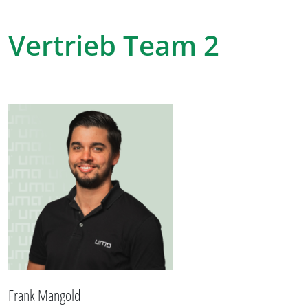
Vertrieb Team 2
Frank Mangold