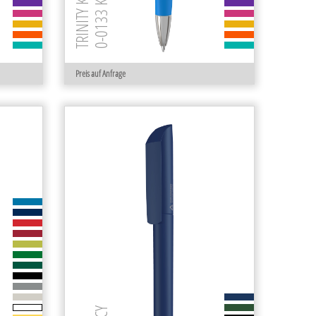
Preis auf Anfrage