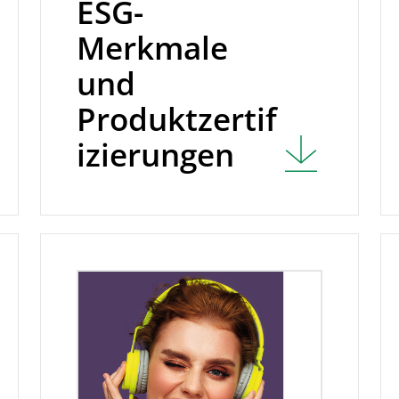
ESG-
Merkmale
und
Produktzertif
izierungen