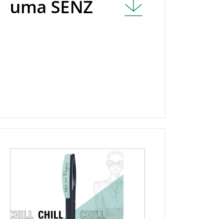
uma SENZ