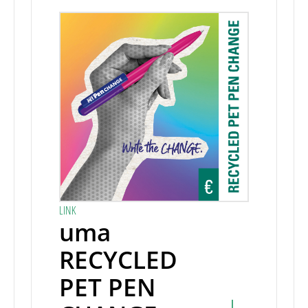
LINK
uma
RECYCLED
PET PEN