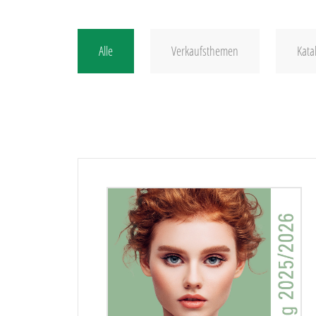
Alle
Verkaufsthemen
Kata