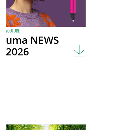
YOUTUBE
uma NEWS
2026