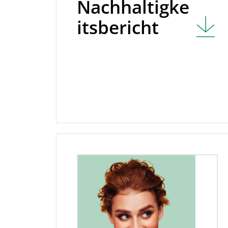
Nachhaltigke
itsbericht