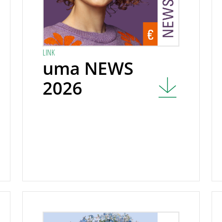
LINK
uma NEWS
2026