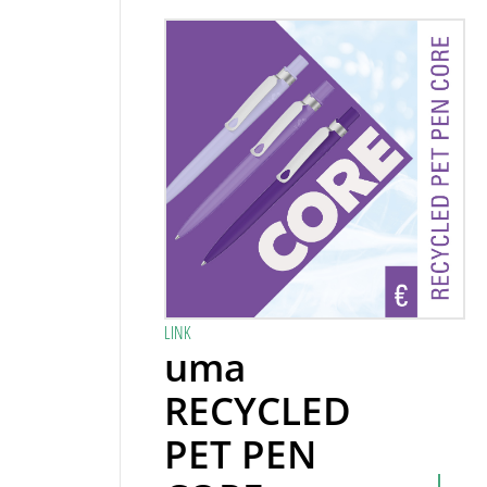
LINK
uma
RECYCLED
PET PEN