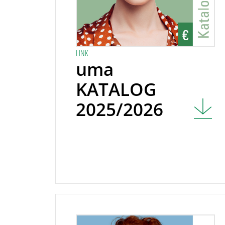
LINK
uma
KATALOG
2025/2026