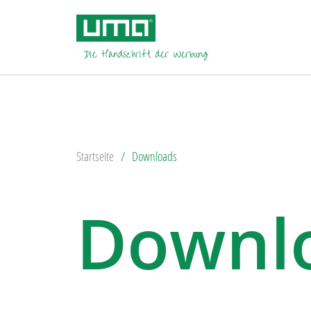
Startseite
Downloads
Downl