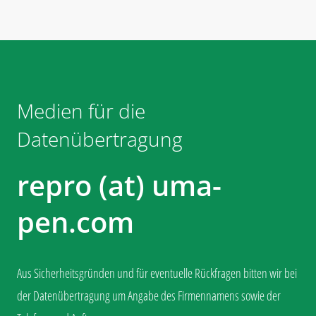
Medien für die
Datenübertragung
repro (at) uma-
pen.com
Aus Sicherheitsgründen und für eventuelle Rückfragen bitten wir bei
der Datenübertragung um Angabe des Firmennamens sowie der