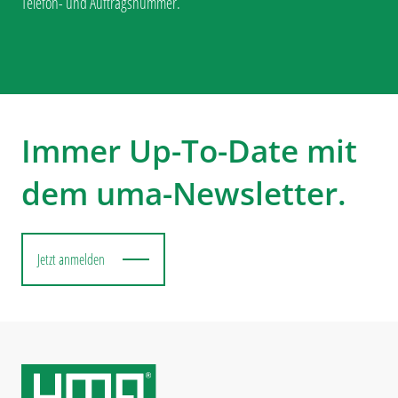
Telefon- und Auftragsnummer.
Immer Up-To-Date mit
dem uma-Newsletter.
Jetzt anmelden