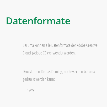
Datenformate
Bei uma können alle Datenformate der Adobe Creative
Cloud
(Adobe CC) verwendet werden.
Druckfarben für das Doming, nach welchen bei uma
gedruckt werden kann:
CMYK