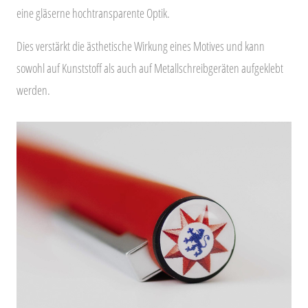
eine gläserne hochtransparente Optik.
Dies verstärkt die ästhetische Wirkung eines Motives und kann
sowohl auf Kunststoff als auch auf Metallschreibgeräten aufgeklebt
werden.