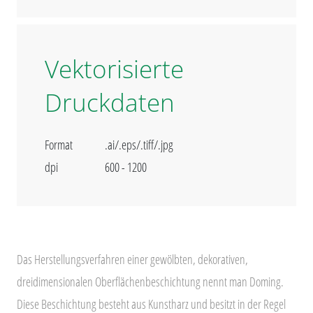
Vektorisierte
Druckdaten
Format
.ai/.eps/.tiff/.jpg
dpi
600 - 1200
Das Herstellungsverfahren einer gewölbten, dekorativen,
dreidimensionalen Oberflächenbeschichtung nennt man Doming.
Diese Beschichtung besteht aus Kunstharz und besitzt in der Regel