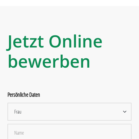
Jetzt Online
bewerben
Persönliche Daten