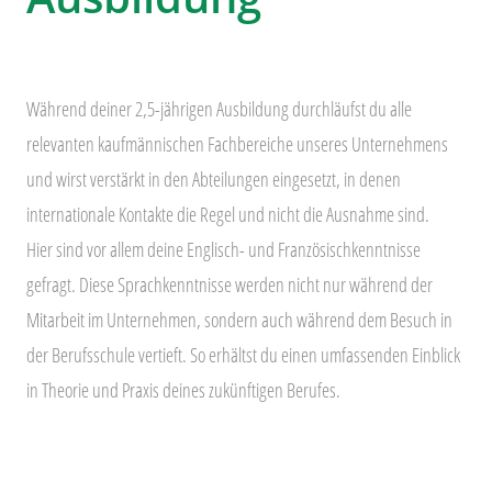
Während deiner 2,5-jährigen Ausbildung durchläufst du alle
relevanten kaufmännischen Fachbereiche unseres Unternehmens
und wirst verstärkt in den Abteilungen eingesetzt, in denen
internationale Kontakte die Regel und nicht die Ausnahme sind.
Hier sind vor allem deine Englisch- und Französischkenntnisse
gefragt. Diese Sprachkenntnisse werden nicht nur während der
Mitarbeit im Unternehmen, sondern auch während dem Besuch in
der Berufsschule vertieft. So erhältst du einen umfassenden Einblick
in Theorie und Praxis deines zukünftigen Berufes.