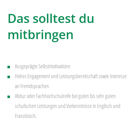
Das solltest du
mitbringen
Ausgeprägte Selbstmotivationn
Hohes Engagement und Leistungsbereitschaft sowie Interesse
an Fremdsprachen
Abitur oder Fachhochschulreife bei guten bis sehr guten
schulischen Leistungen und Vorkenntnisse in Englisch und
Französisch.