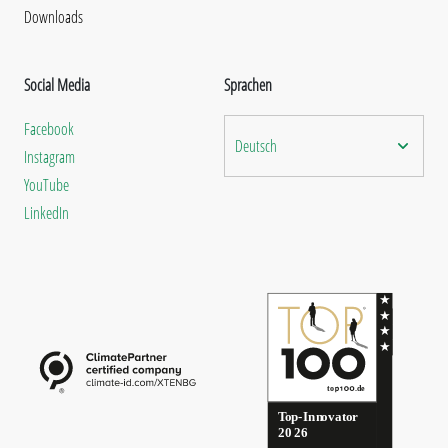
Downloads
Social Media
Sprachen
Facebook
Deutsch
Instagram
YouTube
LinkedIn