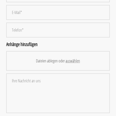
Anhänge hinzufügen
Dateien ablegen oder
auswählen