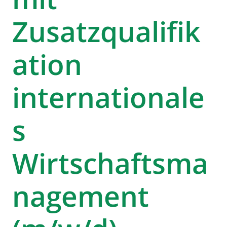
Zusatzqualifik
ation
internationale
s
Wirtschaftsma
nagement