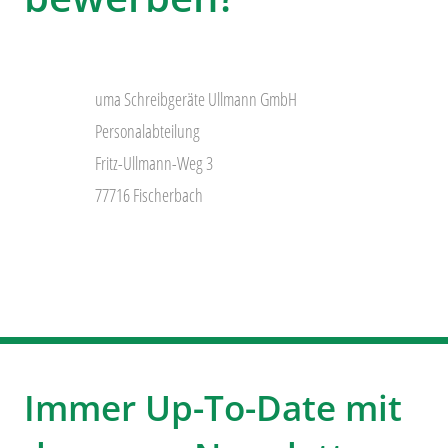
uma Schreibgeräte Ullmann GmbH
Personalabteilung
Fritz-Ullmann-Weg 3
77716 Fischerbach
Immer Up-To-Date mit