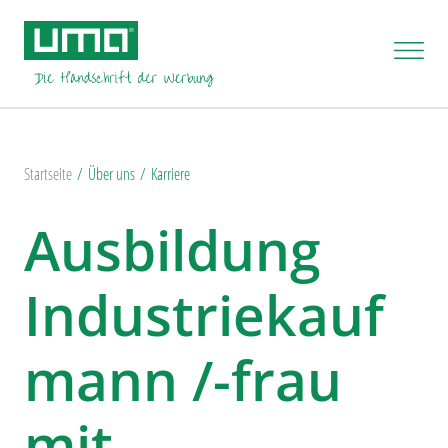
Startseite
Über uns
Karriere
Ausbildung
Industriekauf
mann /-frau
mit