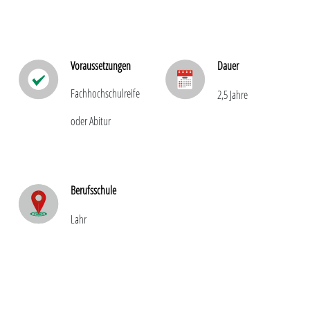
Voraussetzungen
Dauer
Fachhochschulreife
2,5 Jahre
oder Abitur
Berufsschule
Lahr