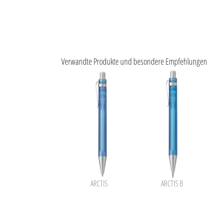
Verwandte Produkte und besondere Empfehlungen
ARCTIS
ARCTIS B