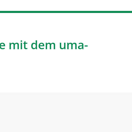
e mit dem uma-