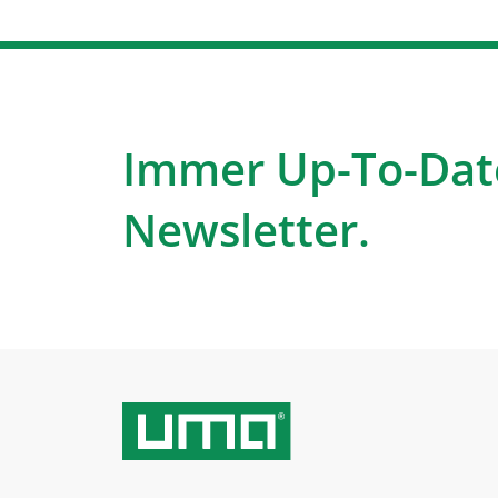
Immer Up-To-Dat
Newsletter.