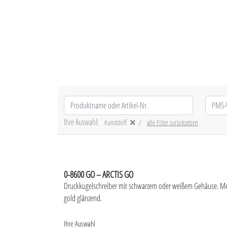
Ihre Auswahl:
Kunststoff
alle Filter zurücksetzen
0-8600 GO – ARCTIS GO
Druckkugelschreiber mit schwarzem oder weißem Gehäuse. Meta
gold glänzend.
Ihre Auswahl