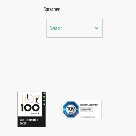
Sprachen
Deutsch