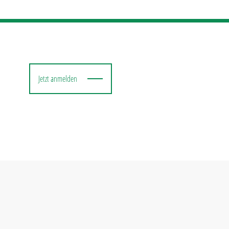
Jetzt anmelden